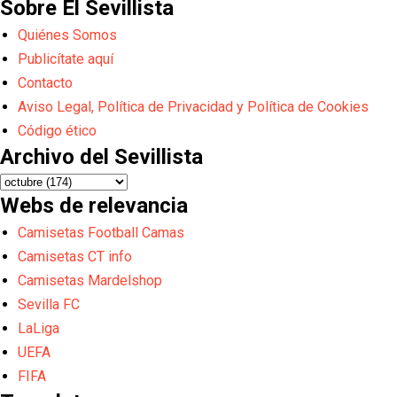
Sobre El Sevillista
Quiénes Somos
Publicítate aquí
Contacto
Aviso Legal, Política de Privacidad y Política de Cookies
Código ético
Archivo del Sevillista
Webs de relevancia
Camisetas Football Camas
Camisetas CT info
Camisetas Mardelshop
Sevilla FC
LaLiga
UEFA
FIFA