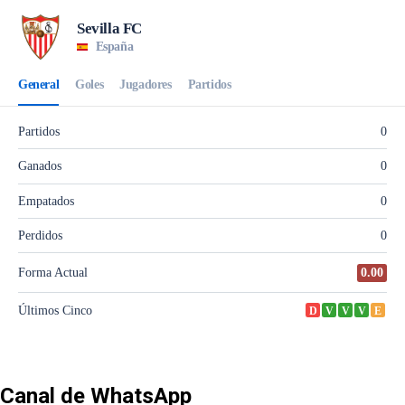
Canal de WhatsApp