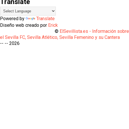
Translate
Powered by
Translate
Diseño web creado por
Erick
©
ElSevillista.es - Información sobr
el Sevilla FC, Sevilla Atlético, Sevilla Femenino y su Cantera
-- --
2026