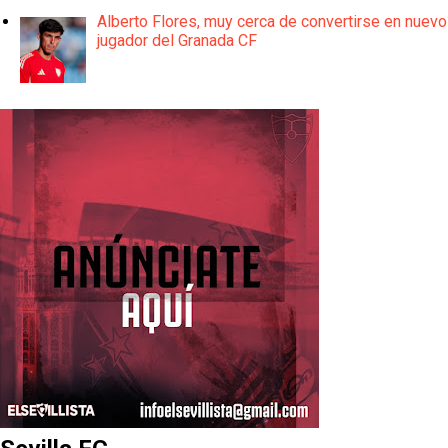
Alberto Flores, muy cerca de convertirse en nuevo
jugador del Granada CF