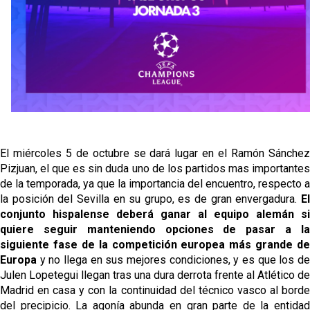
El miércoles 5 de octubre se dará lugar en el Ramón Sánchez
Pizjuan, el que es sin duda uno de los partidos mas importantes
de la temporada, ya que la importancia del encuentro, respecto a
la posición del Sevilla en su grupo, es de gran envergadura.
El
conjunto hispalense
deberá ganar al equipo alemán si
quiere seguir manteniendo opciones de pasar a la
siguiente fase de la competición europea más grande de
Europa
y no llega en sus mejores condiciones, y es que los de
Julen Lopetegui llegan tras una dura derrota frente al Atlético de
Madrid en casa y con la continuidad del técnico vasco al borde
del precipicio. La agonía abunda en gran parte de la entidad