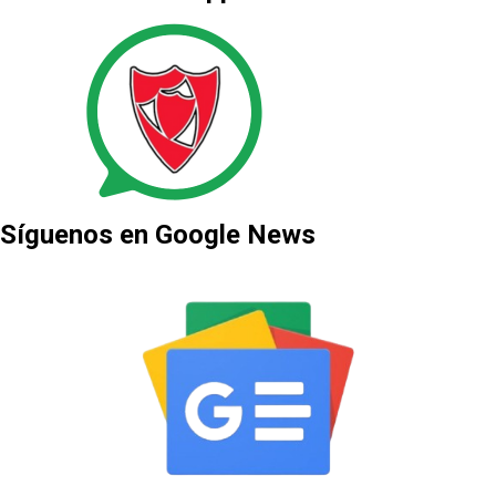
Síguenos en Google News