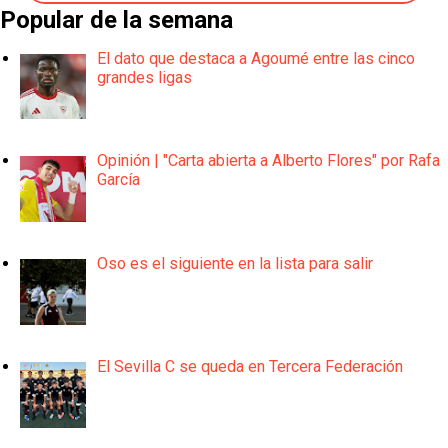
Popular de la semana
El dato que destaca a Agoumé entre las cinco
grandes ligas
Opinión | "Carta abierta a Alberto Flores" por Rafa
García
Oso es el siguiente en la lista para salir
El Sevilla C se queda en Tercera Federación