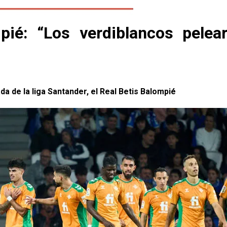
ié: “Los verdiblancos pelear
da de la liga Santander, el Real Betis Balompié