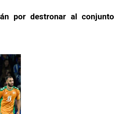
án por destronar al conjunto