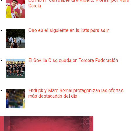
Opinión | "Carta abierta a Alberto Flores" por Rafa
García
Oso es el siguiente en la lista para salir
El Sevilla C se queda en Tercera Federación
Endrick y Marc Bernal protagonizan las ofertas
más destacadas del día