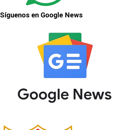
Síguenos en Google News