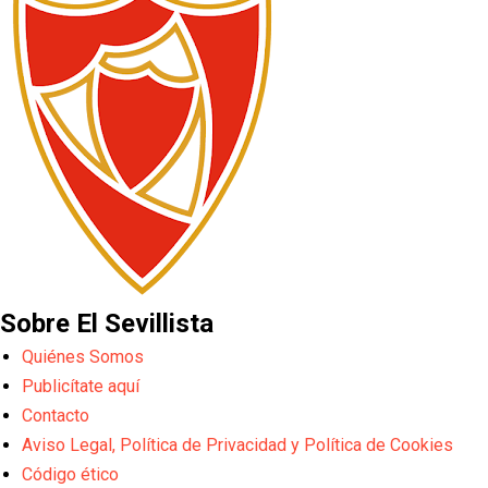
Sobre El Sevillista
Quiénes Somos
Publicítate aquí
Contacto
Aviso Legal, Política de Privacidad y Política de Cookies
Código ético