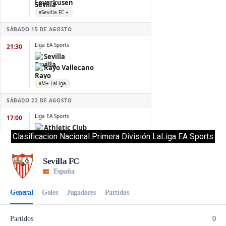
Clasificacion Nacional Primera División LaLiga EA Sports