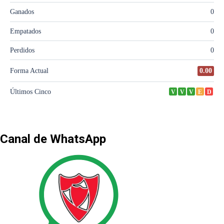
Canal de WhatsApp