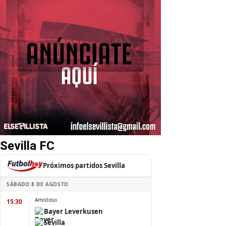
Sevilla FC