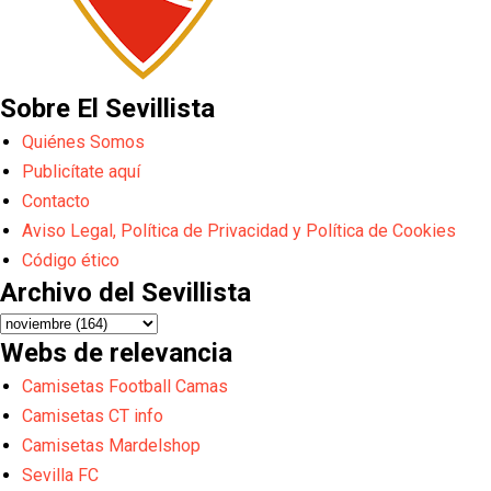
Sobre El Sevillista
Quiénes Somos
Publicítate aquí
Contacto
Aviso Legal, Política de Privacidad y Política de Cookies
Código ético
Archivo del Sevillista
Webs de relevancia
Camisetas Football Camas
Camisetas CT info
Camisetas Mardelshop
Sevilla FC