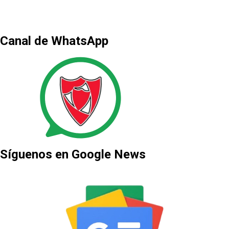
Canal de WhatsApp
Síguenos en Google News