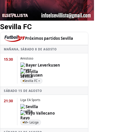
Sevilla FC