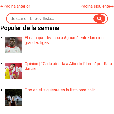
⬅️Página anterior
Página siguiente➡️
Popular de la semana
El dato que destaca a Agoumé entre las cinco
grandes ligas
Opinión | "Carta abierta a Alberto Flores" por Rafa
García
Oso es el siguiente en la lista para salir