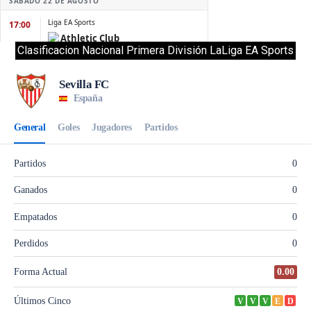
Clasificacion Nacional Primera División LaLiga EA Sports