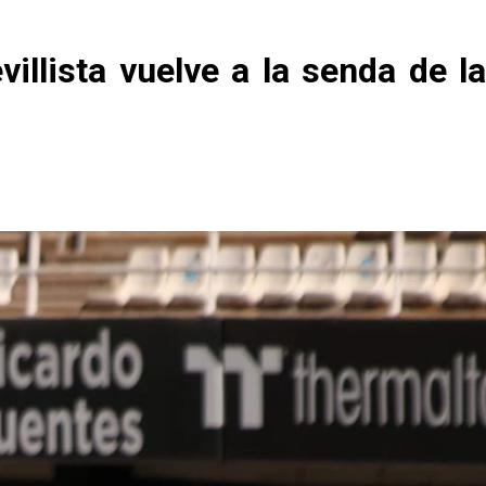
villista vuelve a la senda de la