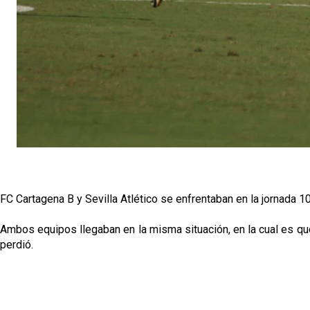
FC Cartagena B y Sevilla Atlético se enfrentaban en la jornada 1
Ambos equipos llegaban en la misma situación, en la cual es que e
perdió.