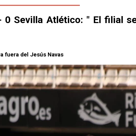
Sevilla Atlético: " El filial se
ora fuera del Jesús Navas