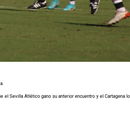
a.
e el Sevilla Atlético gano su anterior encuentro y el Cartagena lo