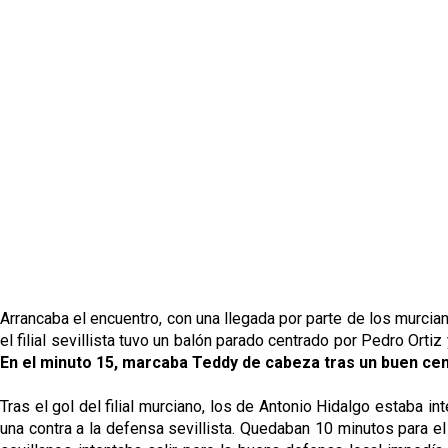
Arrancaba el encuentro, con una llegada por parte de los murci
el filial sevillista tuvo un balón parado centrado por Pedro Ortiz
En el minuto 15, marcaba Teddy de cabeza tras un buen cent
Tras el gol del filial murciano, los de Antonio Hidalgo estaba
una contra a la defensa sevillista. Quedaban 10 minutos para el