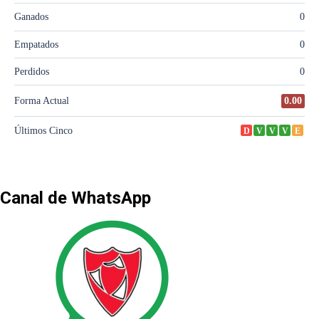
Canal de WhatsApp