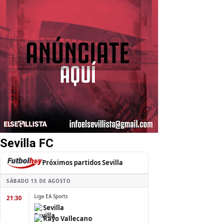
Sevilla FC