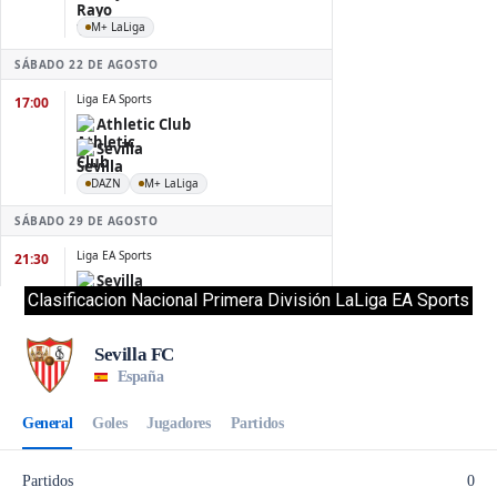
Clasificacion Nacional Primera División LaLiga EA Sports