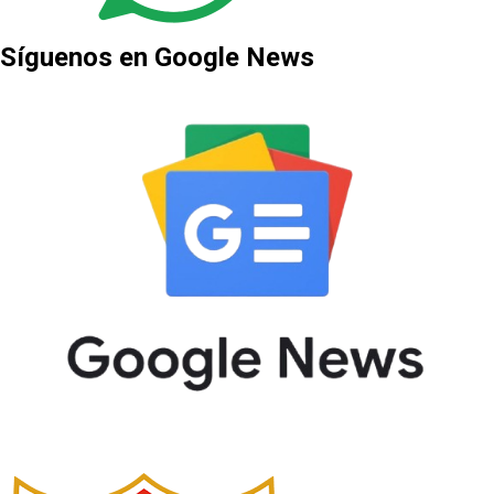
Síguenos en Google News