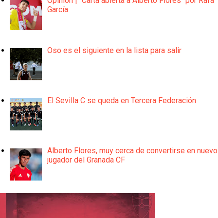
Opinión | "Carta abierta a Alberto Flores" por Rafa
García
Oso es el siguiente en la lista para salir
El Sevilla C se queda en Tercera Federación
Alberto Flores, muy cerca de convertirse en nuevo
jugador del Granada CF