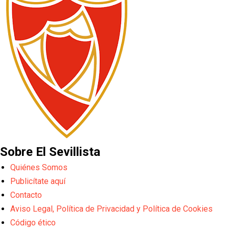
Sobre El Sevillista
Quiénes Somos
Publicítate aquí
Contacto
Aviso Legal, Política de Privacidad y Política de Cookies
Código ético