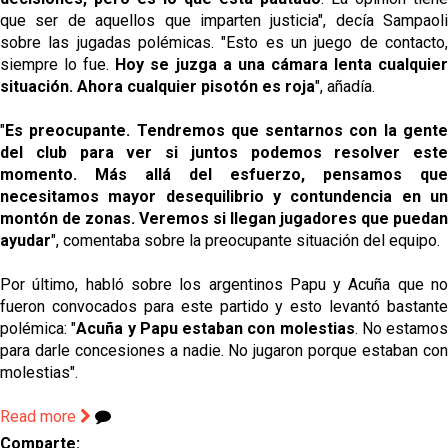
que ser de aquellos que imparten justicia", decía Sampaoli
sobre las jugadas polémicas. "Esto es un juego de contacto,
siempre lo fue.
Hoy se juzga a una cámara lenta cualquie
situación. Ahora cualquier pisotón es roja
", añadía.
"
Es preocupante. Tendremos que sentarnos con la gente
del club para ver si juntos podemos resolver este
momento. Más allá del esfuerzo, pensamos que
necesitamos mayor desequilibrio y contundencia en un
montón de zonas. Veremos si llegan jugadores que puedan
ayudar
", comentaba sobre la preocupante situación del equipo.
Por último, habló sobre los argentinos Papu y Acuña que no
fueron convocados para este partido y esto levantó bastante
polémica: "
Acuña y Papu estaban con molestias
. No estamos
para darle concesiones a nadie. No jugaron porque estaban con
molestias".
Read more
Comparte: