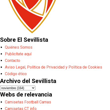
Sobre El Sevillista
Quiénes Somos
Publicítate aquí
Contacto
Aviso Legal, Política de Privacidad y Política de Cookies
Código ético
Archivo del Sevillista
Webs de relevancia
Camisetas Football Camas
Camisetas CT info