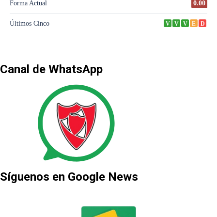
Canal de WhatsApp
Síguenos en Google News