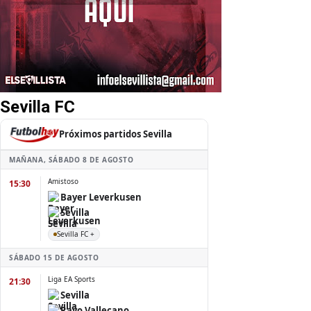
Sevilla FC