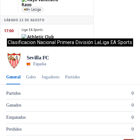
Clasificacion Nacional Primera División LaLiga EA Sports