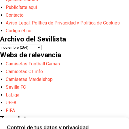
Publicítate aquí
Contacto
Aviso Legal, Política de Privacidad y Política de Cookies
Código ético
Archivo del Sevillista
Webs de relevancia
Camisetas Football Camas
Camisetas CT info
Camisetas Mardelshop
Sevilla FC
LaLiga
UEFA
FIFA
Translate
Control de tus datos y privacidad