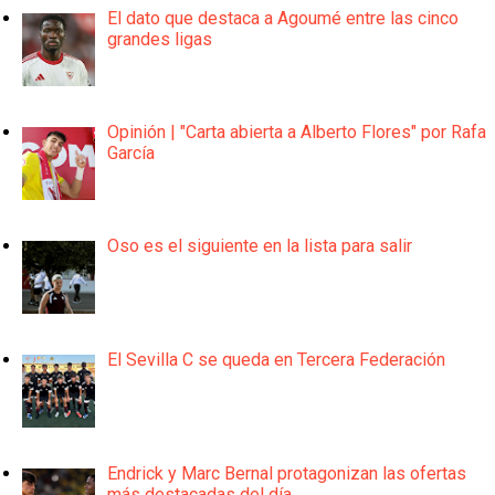
El dato que destaca a Agoumé entre las cinco
grandes ligas
Opinión | "Carta abierta a Alberto Flores" por Rafa
García
Oso es el siguiente en la lista para salir
El Sevilla C se queda en Tercera Federación
Endrick y Marc Bernal protagonizan las ofertas
más destacadas del día