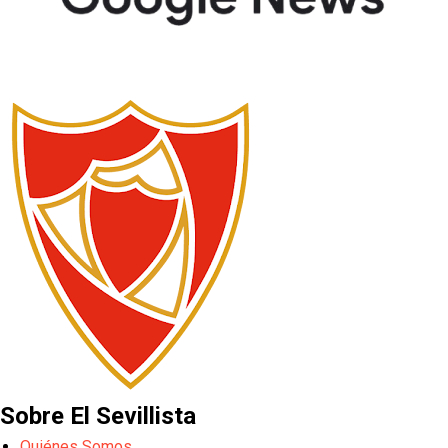
Sobre El Sevillista
Quiénes Somos