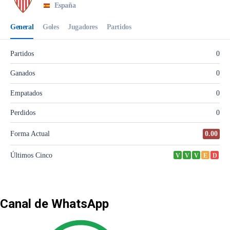
Canal de WhatsApp