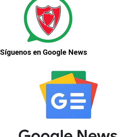
Síguenos en Google News