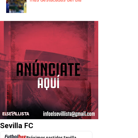
Sevilla FC