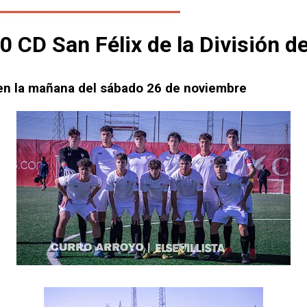
0 CD San Félix de la División 
 en la mañana del sábado 26 de noviembre