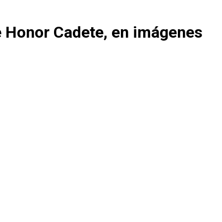
de Honor Cadete, en imágenes