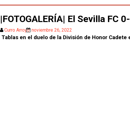
|FOTOGALERÍA| El Sevilla FC 0-
Curro Arroyo
noviembre 26, 2022
Tablas en el duelo de la División de Honor Cadete