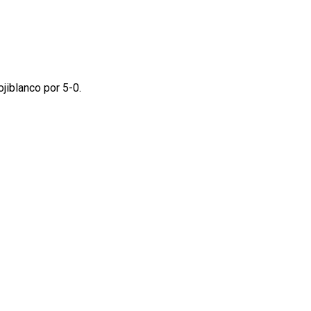
ojiblanco por 5-0.