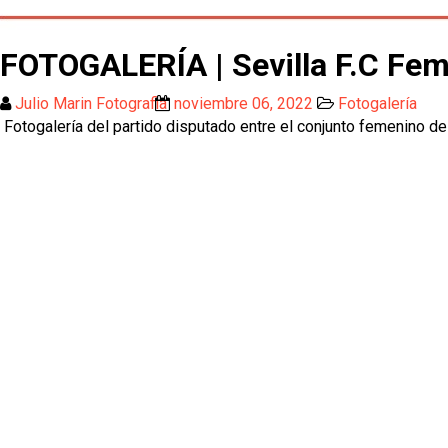
FOTOGALERÍA | Sevilla F.C Fem
Julio Marin Fotografia
noviembre 06, 2022
Fotogalería
Fotogalería del partido disputado entre el conjunto femenino del 