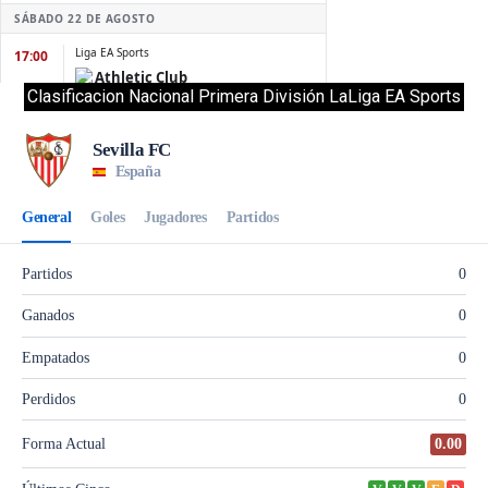
Clasificacion Nacional Primera División LaLiga EA Sports