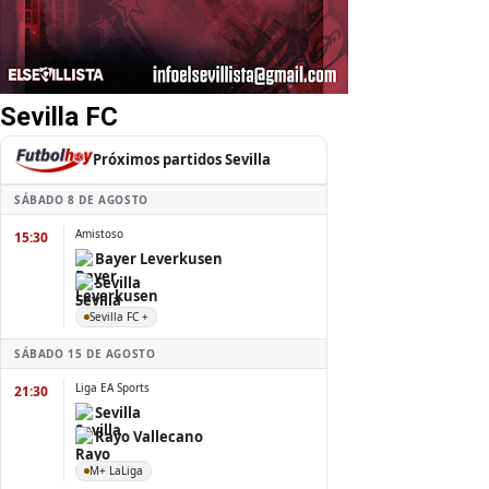
Sevilla FC