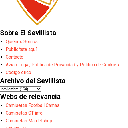
Sobre El Sevillista
Quiénes Somos
Publicítate aquí
Contacto
Aviso Legal, Política de Privacidad y Política de Cookies
Código ético
Archivo del Sevillista
Webs de relevancia
Camisetas Football Camas
Camisetas CT info
Camisetas Mardelshop