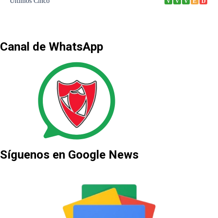
Canal de WhatsApp
Síguenos en Google News