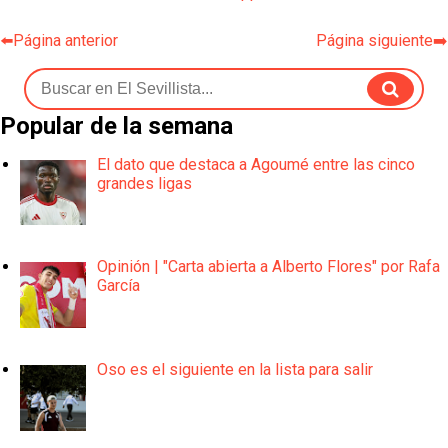
⬅️Página anterior
Página siguiente➡️
Popular de la semana
El dato que destaca a Agoumé entre las cinco
grandes ligas
Opinión | "Carta abierta a Alberto Flores" por Rafa
García
Oso es el siguiente en la lista para salir