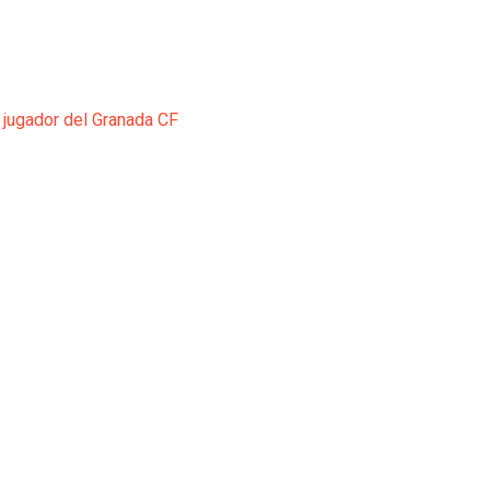
 jugador del Granada CF