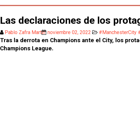
Las declaraciones de los protag
Pablo Zafra Martín
noviembre 02, 2022
#ManchesterCity 
Tras la derrota en Champions ante el City, los pro
Champions League.