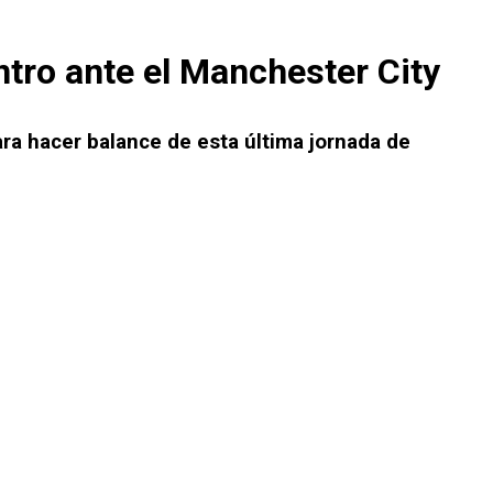
ntro ante el Manchester City
ara hacer balance de esta última jornada de