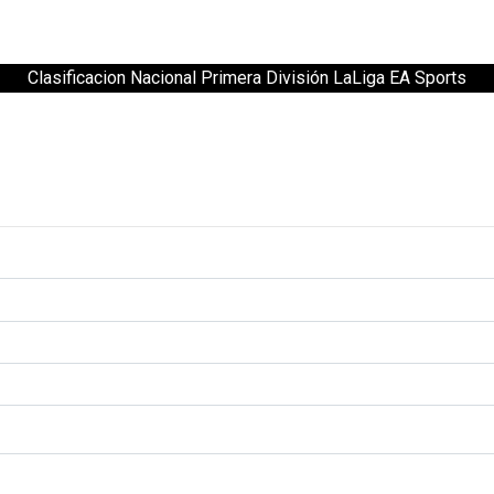
Clasificacion Nacional Primera División LaLiga EA Sports