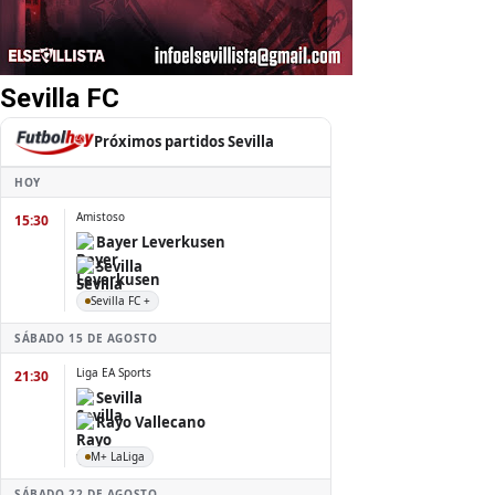
Sevilla FC