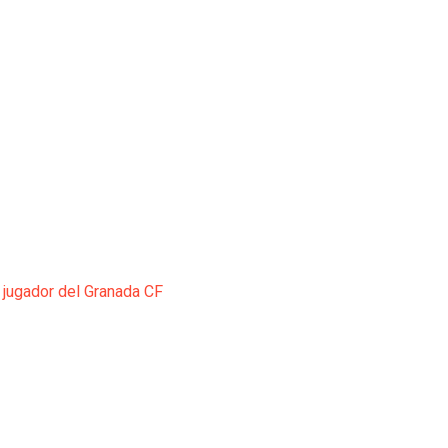
 jugador del Granada CF