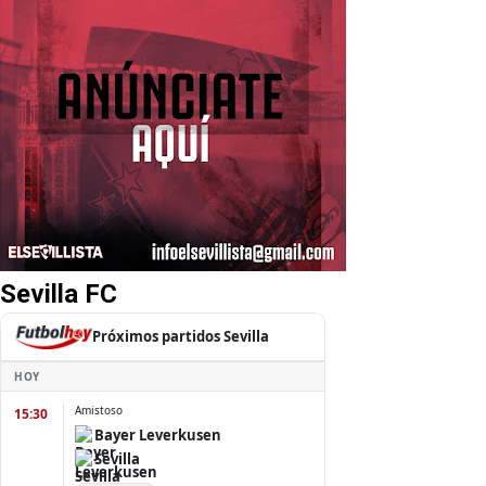
Sevilla FC