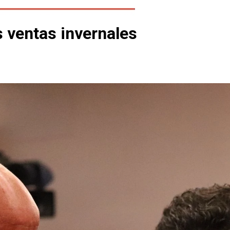
 ventas invernales