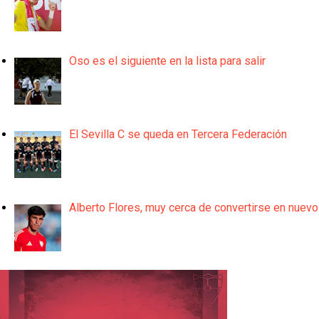
Oso es el siguiente en la lista para salir
El Sevilla C se queda en Tercera Federación
Alberto Flores, muy cerca de convertirse en nuevo