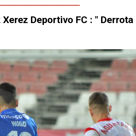
2 Xerez Deportivo FC : " Derrota