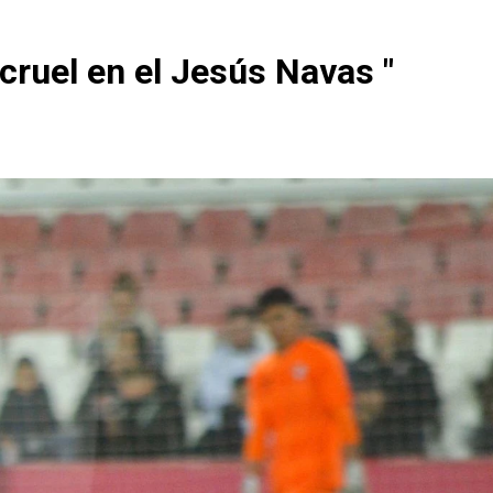
 cruel en el Jesús Navas "