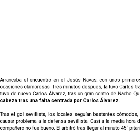
Arrancaba el encuentro en el Jesús Navas, con unos primero
ocasiones clamorosas. Tres minutos después, la tuvo Carlos tras
tuvo de nuevo Carlos Álvarez, tras un gran centro de Nacho Qu
cabeza tras una falta centrada por Carlos Álvarez.
Tras el gol sevillista, los locales seguían bastantes cómodos,
causar problema a la defensa sevillista. Casi a la media hora 
compañero no fue bueno. El arbitró tras llegar al minuto 45´ pitar