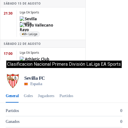
Clasificacion Nacional Primera División LaLiga EA Sports