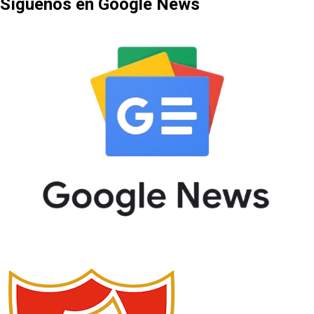
Síguenos en Google News