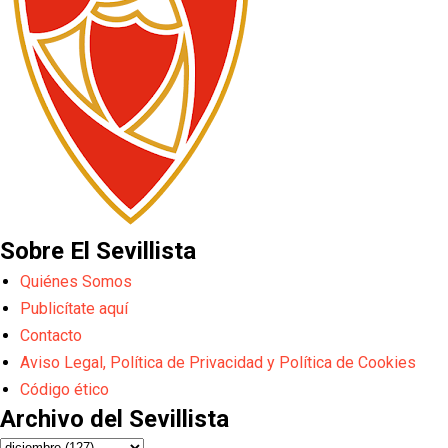
Sobre El Sevillista
Quiénes Somos
Publicítate aquí
Contacto
Aviso Legal, Política de Privacidad y Política de Cookies
Código ético
Archivo del Sevillista