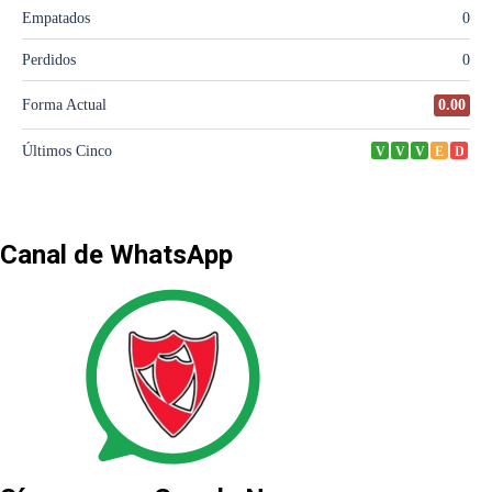
Canal de WhatsApp