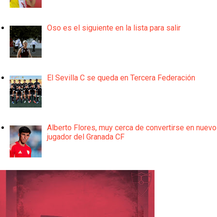
Oso es el siguiente en la lista para salir
El Sevilla C se queda en Tercera Federación
Alberto Flores, muy cerca de convertirse en nuevo
jugador del Granada CF