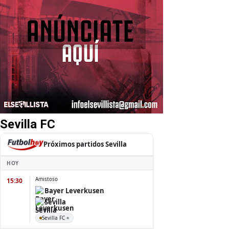
Sevilla FC