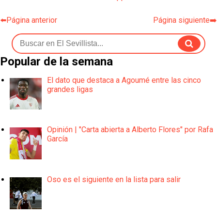
⬅️Página anterior
Página siguiente➡️
Popular de la semana
El dato que destaca a Agoumé entre las cinco
grandes ligas
Opinión | "Carta abierta a Alberto Flores" por Rafa
García
Oso es el siguiente en la lista para salir