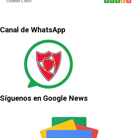
Canal de WhatsApp
Síguenos en Google News