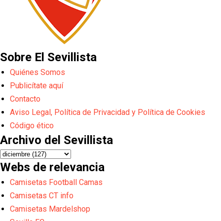
Sobre El Sevillista
Quiénes Somos
Publicítate aquí
Contacto
Aviso Legal, Política de Privacidad y Política de Cookies
Código ético
Archivo del Sevillista
Webs de relevancia
Camisetas Football Camas
Camisetas CT info
Camisetas Mardelshop