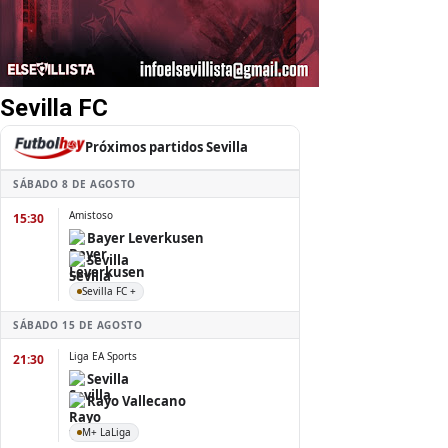
Sevilla FC