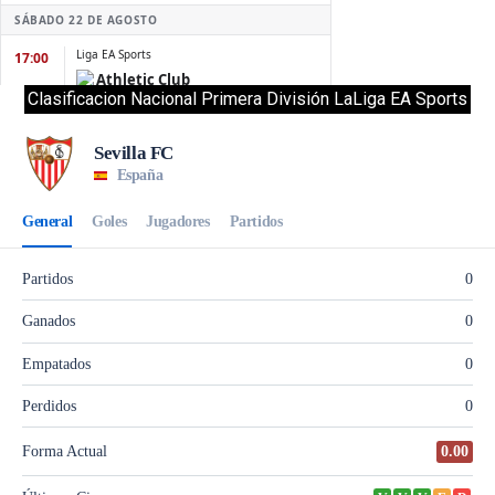
Clasificacion Nacional Primera División LaLiga EA Sports