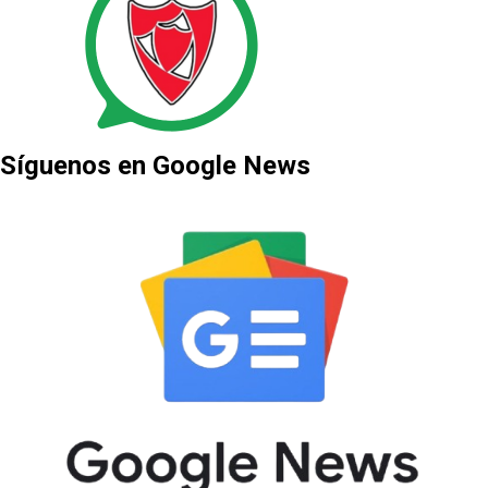
Síguenos en Google News