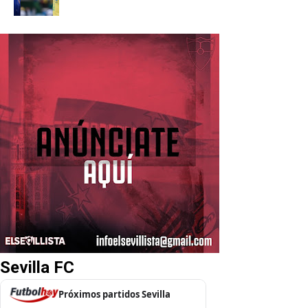
Sevilla FC