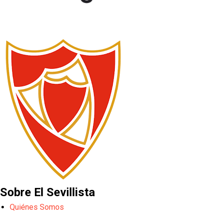
Sobre El Sevillista
Quiénes Somos