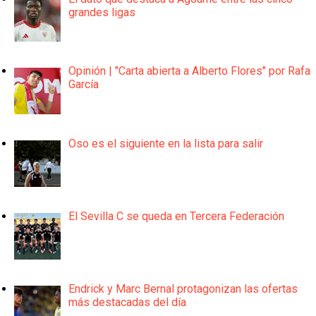
grandes ligas
Opinión | "Carta abierta a Alberto Flores" por Rafa
García
Oso es el siguiente en la lista para salir
El Sevilla C se queda en Tercera Federación
Endrick y Marc Bernal protagonizan las ofertas
más destacadas del día