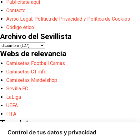
Publicítate aquí
Contacto
Aviso Legal, Política de Privacidad y Política de Cookies
Código ético
Archivo del Sevillista
Webs de relevancia
Camisetas Football Camas
Camisetas CT info
Camisetas Mardelshop
Sevilla FC
LaLiga
UEFA
FIFA
Translate
Control de tus datos y privacidad