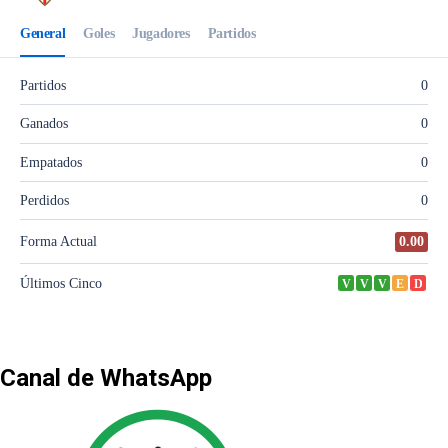
Canal de WhatsApp