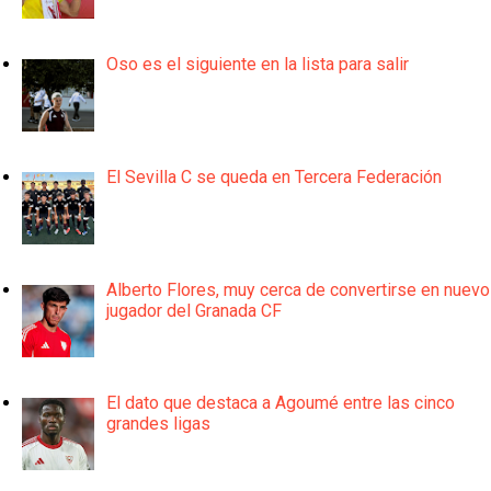
Oso es el siguiente en la lista para salir
El Sevilla C se queda en Tercera Federación
Alberto Flores, muy cerca de convertirse en nuevo
jugador del Granada CF
El dato que destaca a Agoumé entre las cinco
grandes ligas