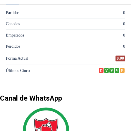
Canal de WhatsApp