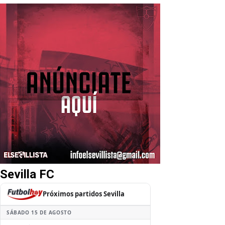
Sevilla FC