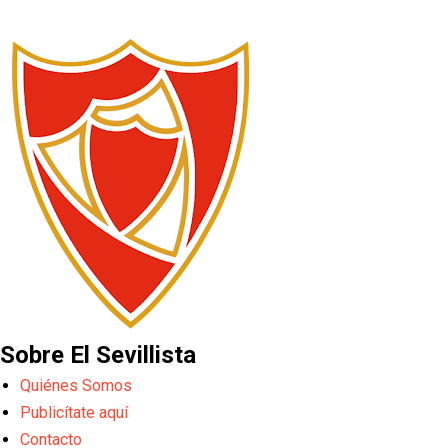
Sobre El Sevillista
Quiénes Somos
Publicítate aquí
Contacto