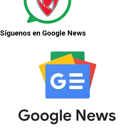
Síguenos en Google News