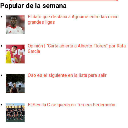
Popular de la semana
El dato que destaca a Agoumé entre las cinco
grandes ligas
Opinión | "Carta abierta a Alberto Flores" por Rafa
García
Oso es el siguiente en la lista para salir
El Sevilla C se queda en Tercera Federación