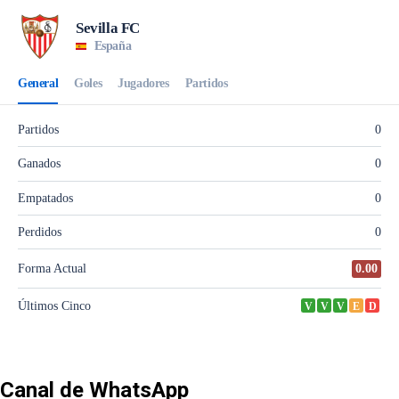
Canal de WhatsApp