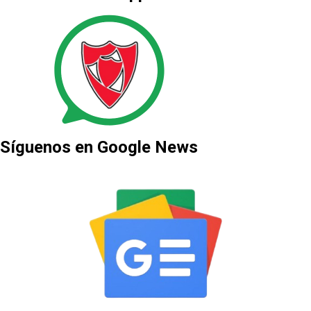
Síguenos en Google News