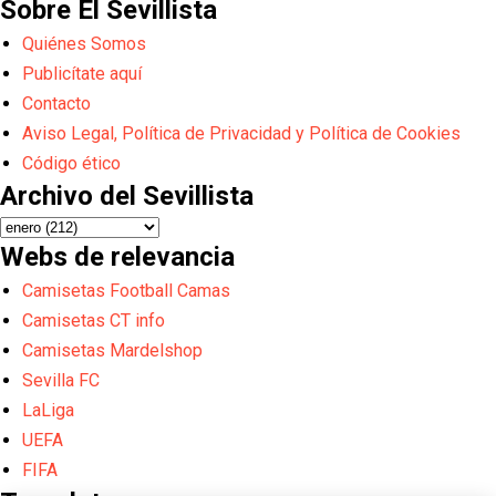
Sobre El Sevillista
Quiénes Somos
Publicítate aquí
Contacto
Aviso Legal, Política de Privacidad y Política de Cookies
Código ético
Archivo del Sevillista
Webs de relevancia
Camisetas Football Camas
Camisetas CT info
Camisetas Mardelshop
Sevilla FC
LaLiga
UEFA
FIFA