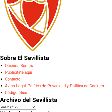
Sobre El Sevillista
Quiénes Somos
Publicítate aquí
Contacto
Aviso Legal, Política de Privacidad y Política de Cookies
Código ético
Archivo del Sevillista