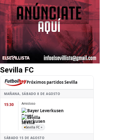
Sevilla FC