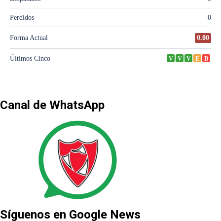
Canal de WhatsApp
Síguenos en Google News