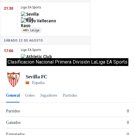
Clasificacion Nacional Primera División LaLiga EA Sports