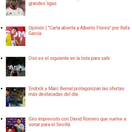
grandes ligas
Opinión | "Carta abierta a Alberto Flores" por Rafa
García
Oso es el siguiente en la lista para salir
Endrick y Marc Bernal protagonizan las ofertas
más destacadas del día
Giro imprevisto con David Romero que vuelve a
sonar para el Sevilla