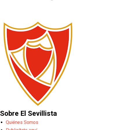
Sobre El Sevillista
Quiénes Somos