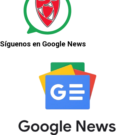
Síguenos en Google News