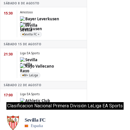
Clasificacion Nacional Primera División LaLiga EA Sports