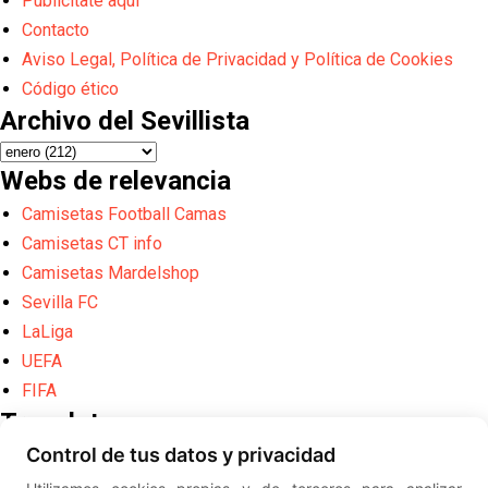
Publicítate aquí
Contacto
Aviso Legal, Política de Privacidad y Política de Cookies
Código ético
Archivo del Sevillista
Webs de relevancia
Camisetas Football Camas
Camisetas CT info
Camisetas Mardelshop
Sevilla FC
LaLiga
UEFA
FIFA
Translate
Control de tus datos y privacidad
Powered by
Translate