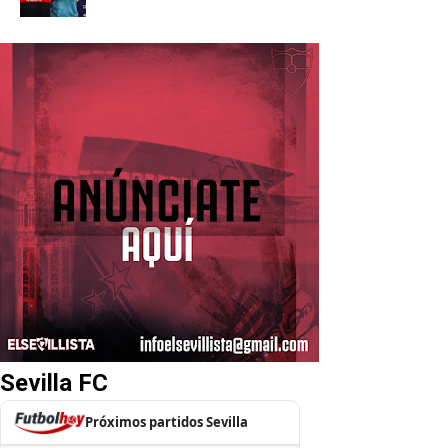
Sevilla FC