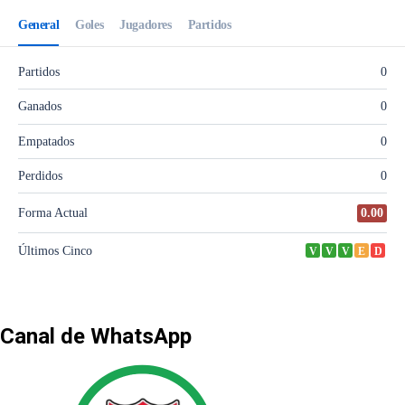
Canal de WhatsApp