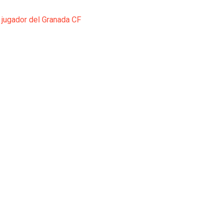
 jugador del Granada CF