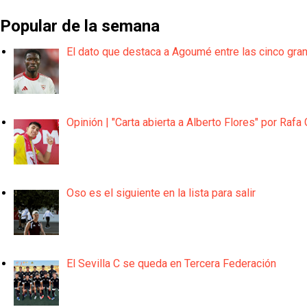
Popular de la semana
El dato que destaca a Agoumé entre las cinco gra
Opinión | "Carta abierta a Alberto Flores" por Rafa 
Oso es el siguiente en la lista para salir
El Sevilla C se queda en Tercera Federación