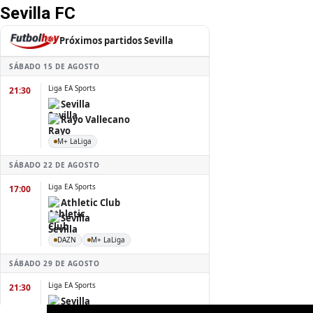
Sevilla FC