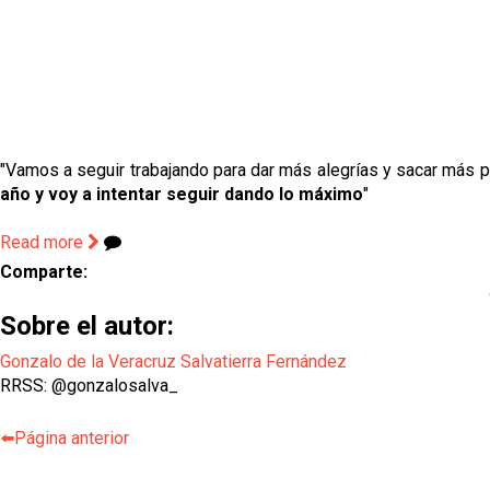
"
Vamos a seguir trabajando para dar más alegrías y sacar más p
año y voy a intentar seguir dando lo máximo
"
Read more
Comparte:
Sobre el autor:
Gonzalo de la Veracruz Salvatierra Fernández
RRSS: @gonzalosalva_
⬅️Página anterior