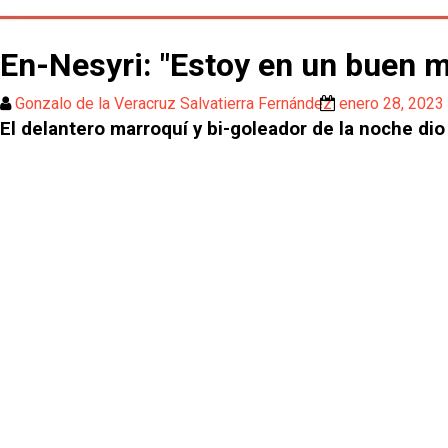
En-Nesyri: "Estoy en un buen 
Gonzalo de la Veracruz Salvatierra Fernández
enero 28, 2023
El delantero marroquí y bi-goleador de la noche di