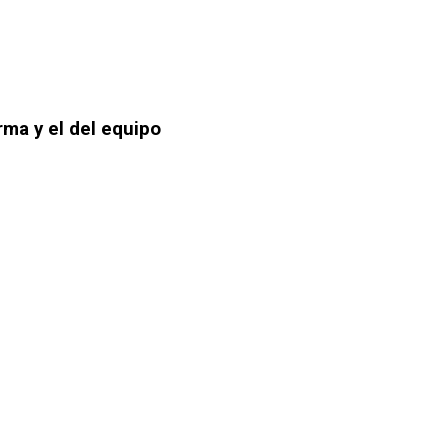
ma y el del equipo