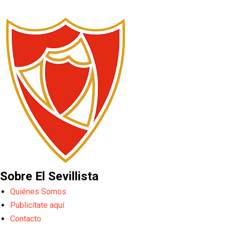
Sobre El Sevillista
Quiénes Somos
Publicítate aquí
Contacto