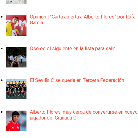
Opinión | "Carta abierta a Alberto Flores" por Rafa
García
Oso es el siguiente en la lista para salir
El Sevilla C se queda en Tercera Federación
Alberto Flores, muy cerca de convertirse en nuevo
jugador del Granada CF