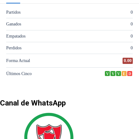
Canal de WhatsApp