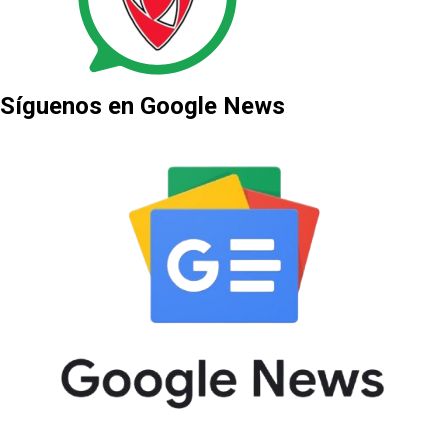
Síguenos en Google News