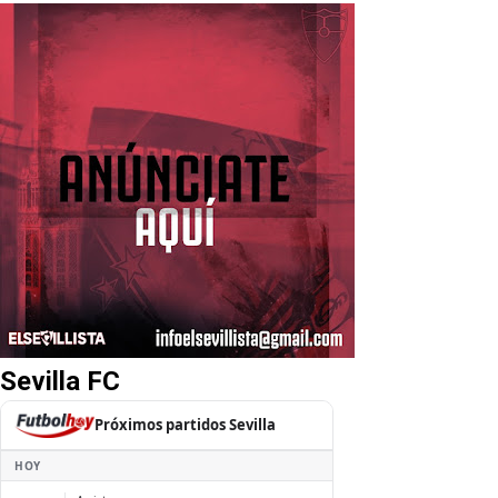
Sevilla FC