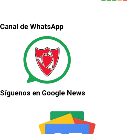
Canal de WhatsApp
Síguenos en Google News