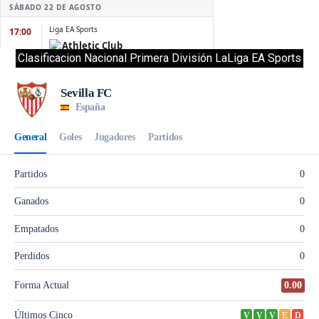
Clasificacion Nacional Primera División LaLiga EA Sports