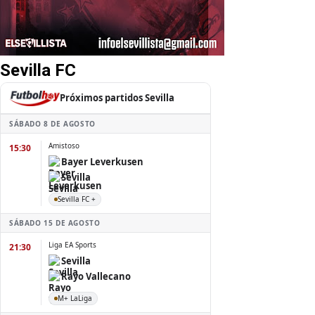
Sevilla FC