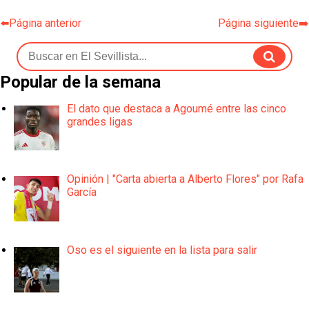
⬅️Página anterior
Página siguiente➡️
Popular de la semana
El dato que destaca a Agoumé entre las cinco
grandes ligas
Opinión | "Carta abierta a Alberto Flores" por Rafa
García
Oso es el siguiente en la lista para salir