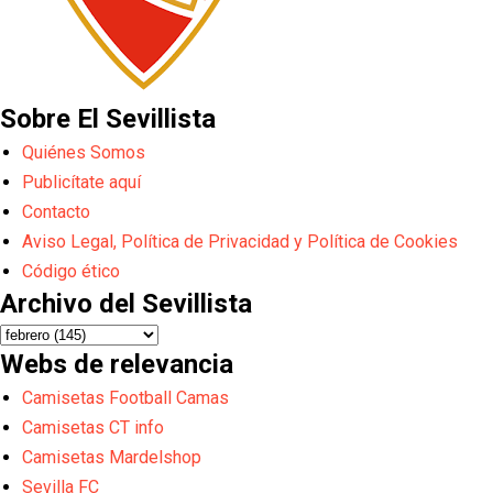
Sobre El Sevillista
Quiénes Somos
Publicítate aquí
Contacto
Aviso Legal, Política de Privacidad y Política de Cookies
Código ético
Archivo del Sevillista
Webs de relevancia
Camisetas Football Camas
Camisetas CT info
Camisetas Mardelshop
Sevilla FC