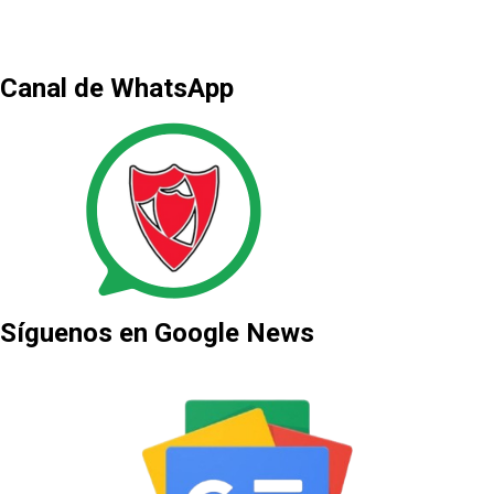
Canal de WhatsApp
Síguenos en Google News