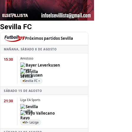
Sevilla FC