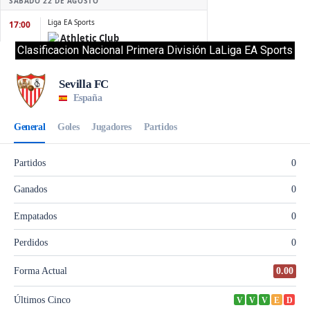
Clasificacion Nacional Primera División LaLiga EA Sports