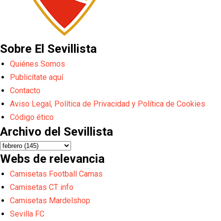
Sobre El Sevillista
Quiénes Somos
Publicítate aquí
Contacto
Aviso Legal, Política de Privacidad y Política de Cookies
Código ético
Archivo del Sevillista
Webs de relevancia
Camisetas Football Camas
Camisetas CT info
Camisetas Mardelshop
Sevilla FC