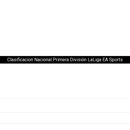
Clasificacion Nacional Primera División LaLiga EA Sports