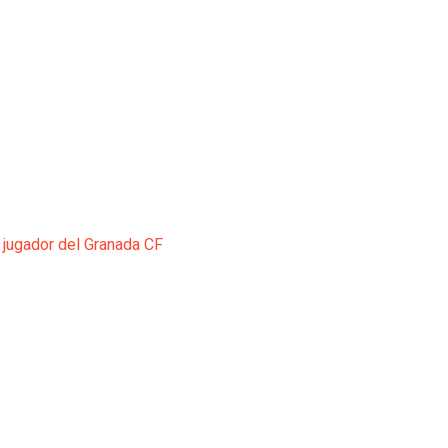
 jugador del Granada CF