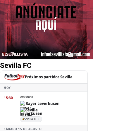
Sevilla FC