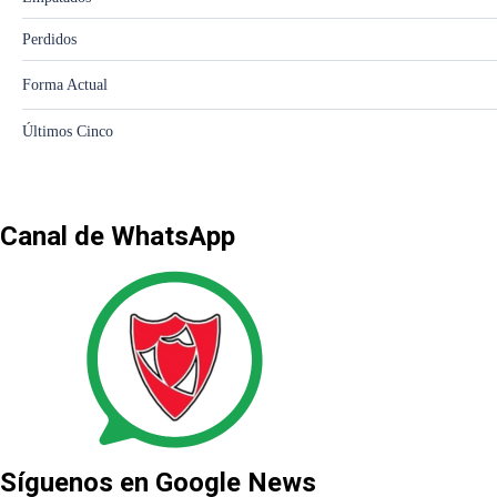
Canal de WhatsApp
Síguenos en Google News