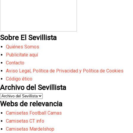
Sobre El Sevillista
Quiénes Somos
Publicítate aquí
Contacto
Aviso Legal, Política de Privacidad y Política de Cookies
Código ético
Archivo del Sevillista
Webs de relevancia
Camisetas Football Camas
Camisetas CT info
Camisetas Mardelshop