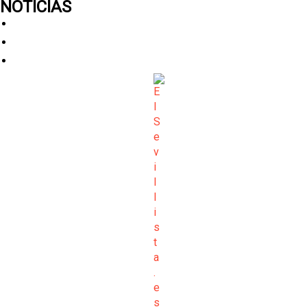
NOTICIAS