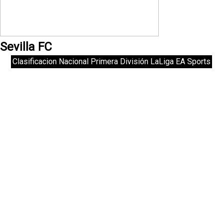
Sevilla FC
Clasificacion Nacional Primera División LaLiga EA Sports