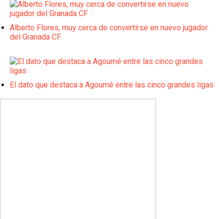
Alberto Flores, muy cerca de convertirse en nuevo jugador
del Granada CF
El dato que destaca a Agoumé entre las cinco grandes ligas