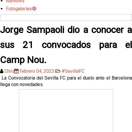
Rumores
Fotogalerías🔴
Jorge Sampaoli dio a conocer a
sus 21 convocados para el
Camp Nou.
Chriss
febrero 04, 2023
#SevillaFC
La Convocatoria del Sevilla FC para el duelo ante el Barcelona
llega con novedades.