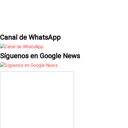
Canal de WhatsApp
Síguenos en Google News