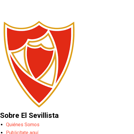
Sobre El Sevillista
Quiénes Somos
Publicítate aquí