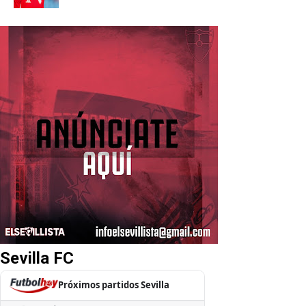
Sevilla FC