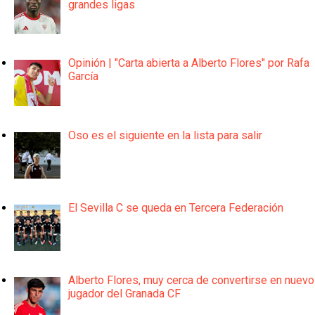
grandes ligas
Opinión | "Carta abierta a Alberto Flores" por Rafa
García
Oso es el siguiente en la lista para salir
El Sevilla C se queda en Tercera Federación
Alberto Flores, muy cerca de convertirse en nuevo
jugador del Granada CF