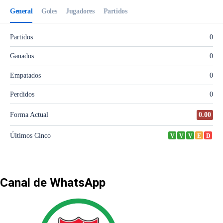
Canal de WhatsApp