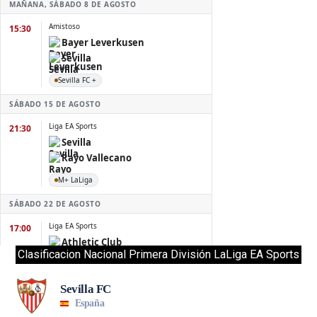
Clasificacion Nacional Primera División LaLiga EA Sports