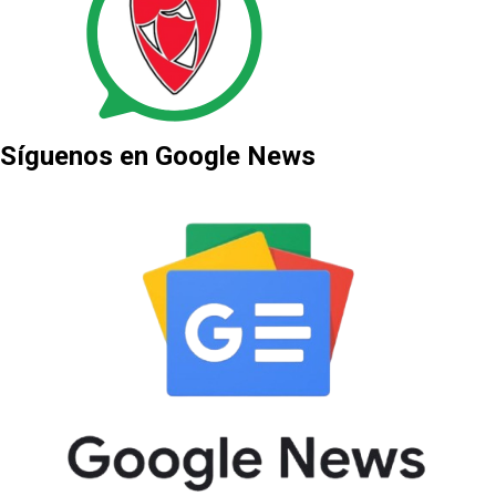
Síguenos en Google News