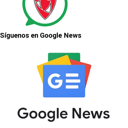
Síguenos en Google News