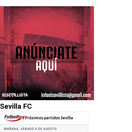
Sevilla FC