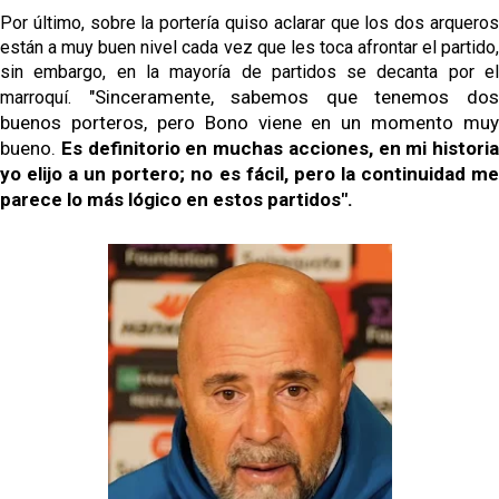
Por último, sobre la portería quiso aclarar que los dos arqueros
están a muy buen nivel cada vez que les toca afrontar el partido,
sin embargo, en la mayoría de partidos se decanta por el
"Sinceramente, sabemos que tenemos dos
marroquí.
buenos porteros, pero Bono viene en un momento muy 
bueno. 
Es definitorio en muchas acciones, en mi historia 
yo elijo a un portero; no es fácil, pero la continuidad me 
parece lo más lógico en estos partidos".