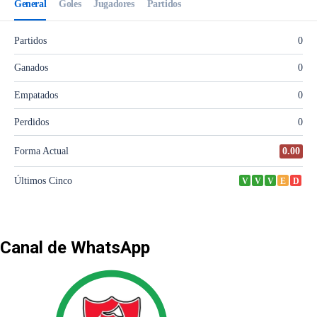
Canal de WhatsApp