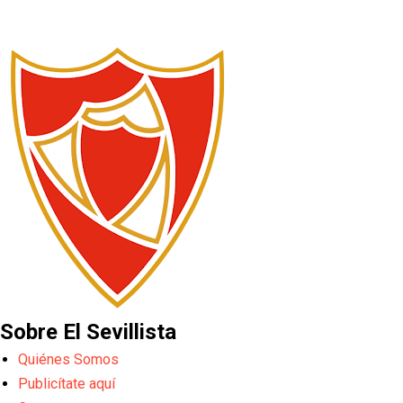
Sobre El Sevillista
Quiénes Somos
Publicítate aquí