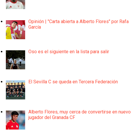
Opinión | "Carta abierta a Alberto Flores" por Rafa
García
Oso es el siguiente en la lista para salir
El Sevilla C se queda en Tercera Federación
Alberto Flores, muy cerca de convertirse en nuevo
jugador del Granada CF