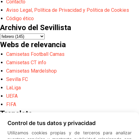
Contacto
Aviso Legal, Política de Privacidad y Política de Cookies
Código ético
Archivo del Sevillista
Webs de relevancia
Camisetas Football Camas
Camisetas CT info
Camisetas Mardelshop
Sevilla FC
LaLiga
UEFA
FIFA
Translate
Control de tus datos y privacidad
Powered by
Translate
Utilizamos cookies propias y de terceros para analizar