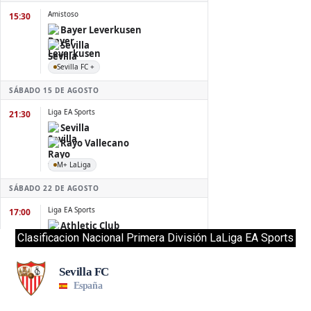
Clasificacion Nacional Primera División LaLiga EA Sports