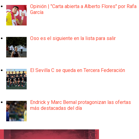
Opinión | "Carta abierta a Alberto Flores" por Rafa
García
Oso es el siguiente en la lista para salir
El Sevilla C se queda en Tercera Federación
Endrick y Marc Bernal protagonizan las ofertas
más destacadas del día