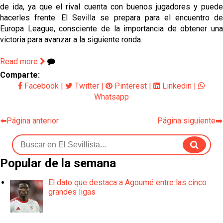
de ida, ya que el rival cuenta con buenos jugadores y puede
hacerles frente. El Sevilla se prepara para el encuentro de
Europa League, consciente de la importancia de obtener una
victoria para avanzar a la siguiente ronda.
Read more
Comparte:
Facebook
|
Twitter
|
Pinterest
|
Linkedin
|
Whatsapp
⬅️Página anterior
Página siguiente➡️
Popular de la semana
El dato que destaca a Agoumé entre las cinco
grandes ligas