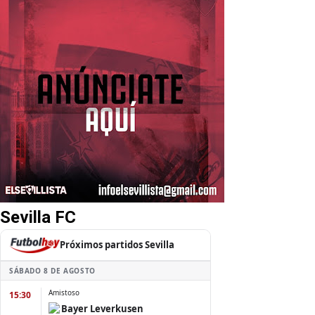
Sevilla FC