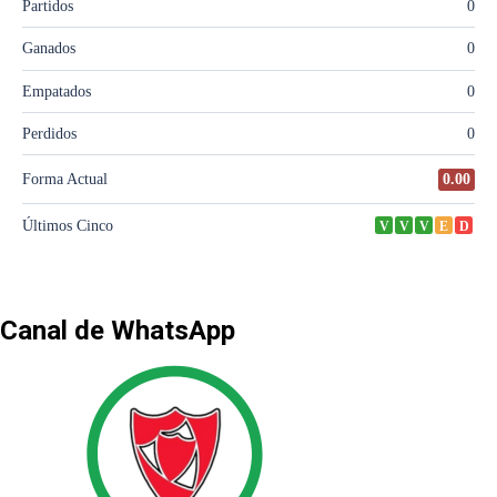
Canal de WhatsApp