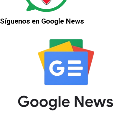
Síguenos en Google News