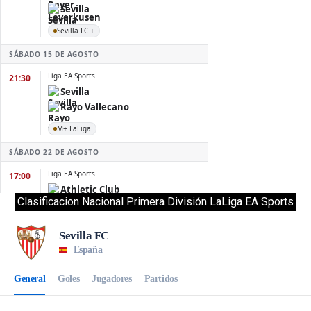
Clasificacion Nacional Primera División LaLiga EA Sports