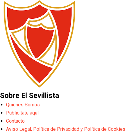
Sobre El Sevillista
Quiénes Somos
Publicítate aquí
Contacto
Aviso Legal, Política de Privacidad y Política de Cookies