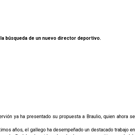
n la búsqueda de un nuevo director deportivo.
rvión ya ha presentado su propuesta a Braulio, quien ahora se
últimos años, el gallego ha desempeñado un destacado trabajo en