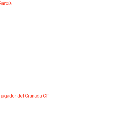
García
 jugador del Granada CF