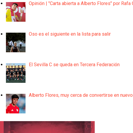
Opinión | "Carta abierta a Alberto Flores" por Rafa 
Oso es el siguiente en la lista para salir
El Sevilla C se queda en Tercera Federación
Alberto Flores, muy cerca de convertirse en nuevo