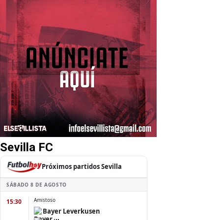
Sevilla FC