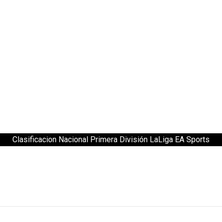
Clasificacion Nacional Primera División LaLiga EA Sports