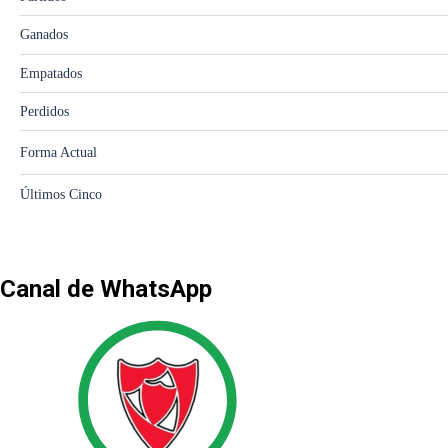
Canal de WhatsApp