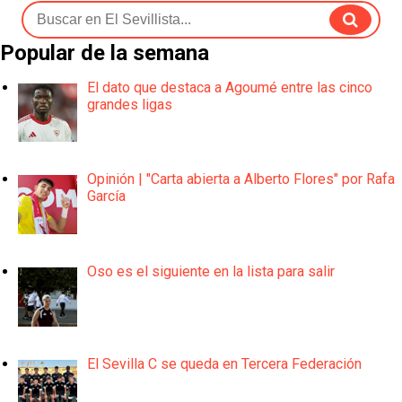
Popular de la semana
El dato que destaca a Agoumé entre las cinco
grandes ligas
Opinión | "Carta abierta a Alberto Flores" por Rafa
García
Oso es el siguiente en la lista para salir
El Sevilla C se queda en Tercera Federación