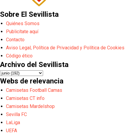
Sobre El Sevillista
Quiénes Somos
Publicítate aquí
Contacto
Aviso Legal, Política de Privacidad y Política de Cookies
Código ético
Archivo del Sevillista
Webs de relevancia
Camisetas Football Camas
Camisetas CT info
Camisetas Mardelshop
Sevilla FC
LaLiga
UEFA