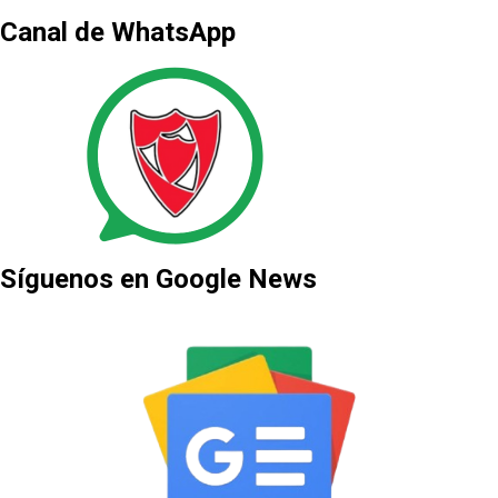
Canal de WhatsApp
Síguenos en Google News