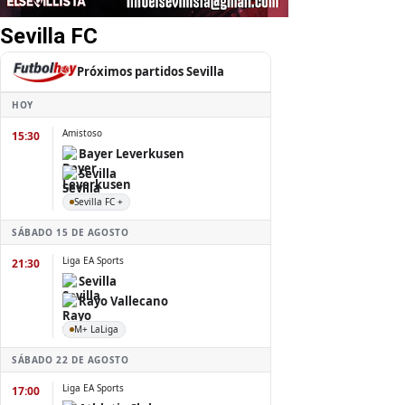
Sevilla FC