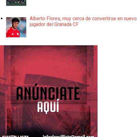
Alberto Flores, muy cerca de convertirse en nuevo
jugador del Granada CF