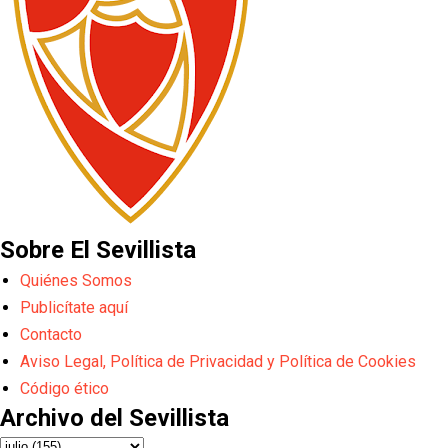
Sobre El Sevillista
Quiénes Somos
Publicítate aquí
Contacto
Aviso Legal, Política de Privacidad y Política de Cookies
Código ético
Archivo del Sevillista