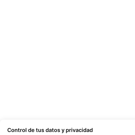
Control de tus datos y privacidad