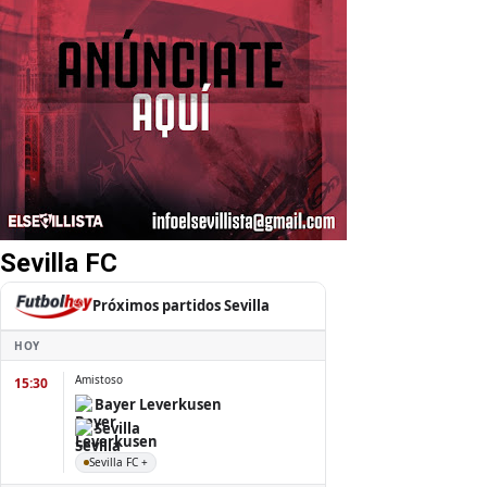
Sevilla FC