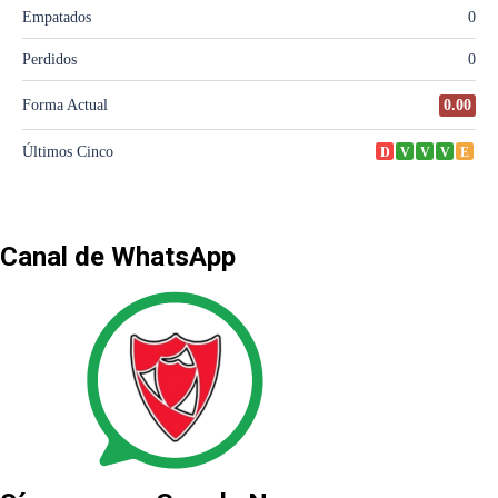
Canal de WhatsApp