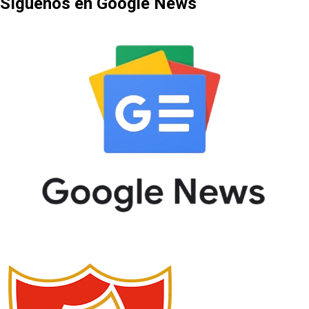
Síguenos en Google News