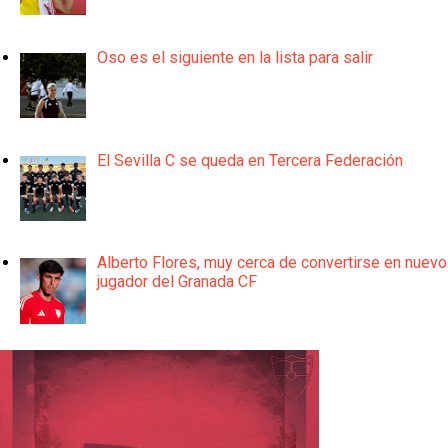
Oso es el siguiente en la lista para salir
El Sevilla C se queda en Tercera Federación
Alberto Flores, muy cerca de convertirse en nuevo
jugador del Granada CF