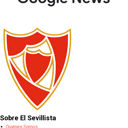
Sobre El Sevillista
Quiénes Somos