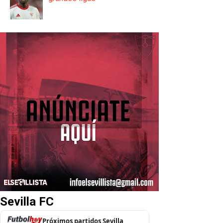
Sevilla FC