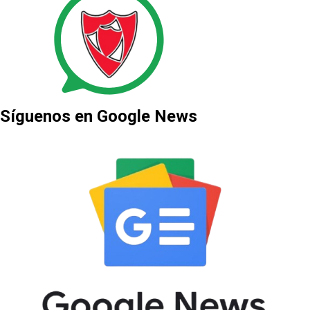
Síguenos en Google News