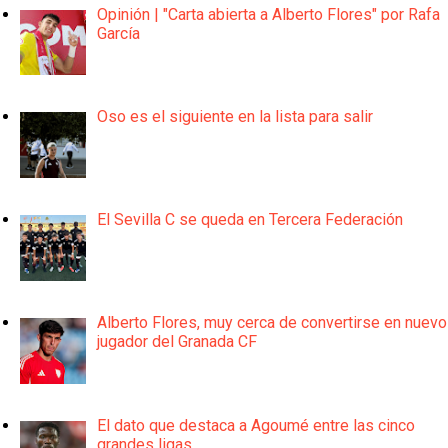
Opinión | "Carta abierta a Alberto Flores" por Rafa
García
Oso es el siguiente en la lista para salir
El Sevilla C se queda en Tercera Federación
Alberto Flores, muy cerca de convertirse en nuevo
jugador del Granada CF
El dato que destaca a Agoumé entre las cinco
grandes ligas