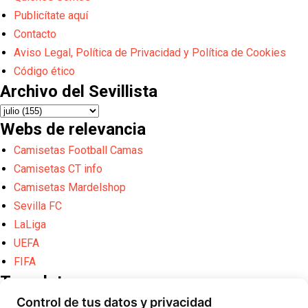
Publicítate aquí
Contacto
Aviso Legal, Política de Privacidad y Política de Cookies
Código ético
Archivo del Sevillista
Webs de relevancia
Camisetas Football Camas
Camisetas CT info
Camisetas Mardelshop
Sevilla FC
LaLiga
UEFA
FIFA
Translate
Control de tus datos y privacidad