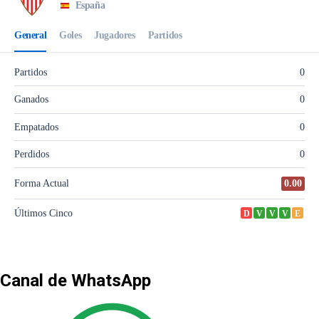
Canal de WhatsApp