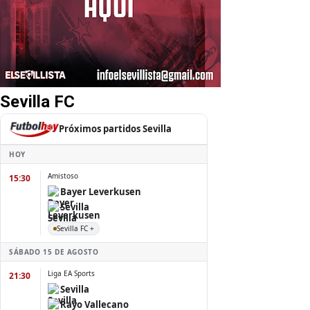
Sevilla FC