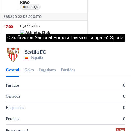
Clasificacion Nacional Primera División LaLiga EA Sports