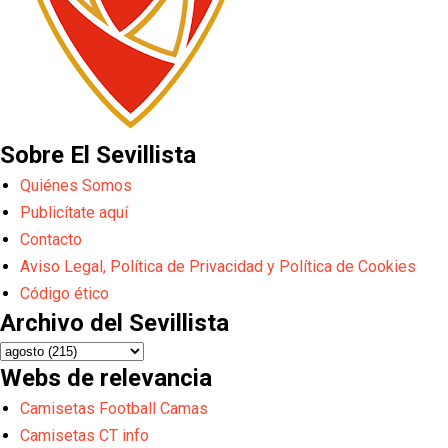
Sobre El Sevillista
Quiénes Somos
Publicítate aquí
Contacto
Aviso Legal, Política de Privacidad y Política de Cookies
Código ético
Archivo del Sevillista
Webs de relevancia
Camisetas Football Camas
Camisetas CT info