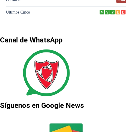
Canal de WhatsApp
Síguenos en Google News