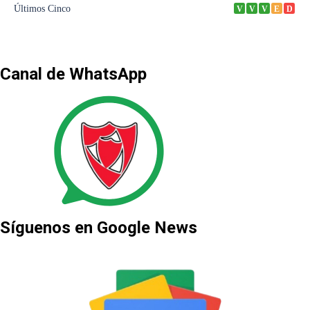
Canal de WhatsApp
Síguenos en Google News