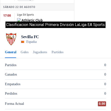
Clasificacion Nacional Primera División LaLiga EA Sports