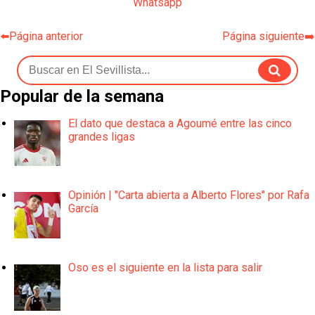
Whatsapp
⬅️Página anterior
Página siguiente➡️
Popular de la semana
El dato que destaca a Agoumé entre las cinco
grandes ligas
Opinión | "Carta abierta a Alberto Flores" por Rafa
García
Oso es el siguiente en la lista para salir