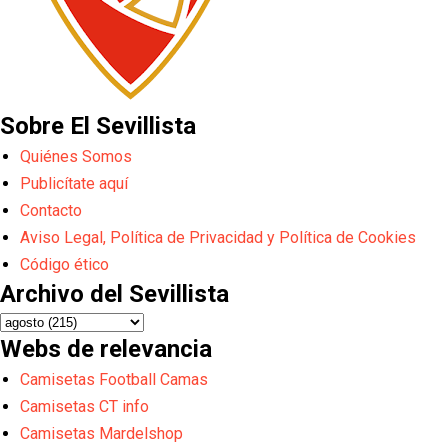
Sobre El Sevillista
Quiénes Somos
Publicítate aquí
Contacto
Aviso Legal, Política de Privacidad y Política de Cookies
Código ético
Archivo del Sevillista
Webs de relevancia
Camisetas Football Camas
Camisetas CT info
Camisetas Mardelshop