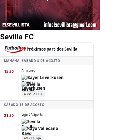
Sevilla FC