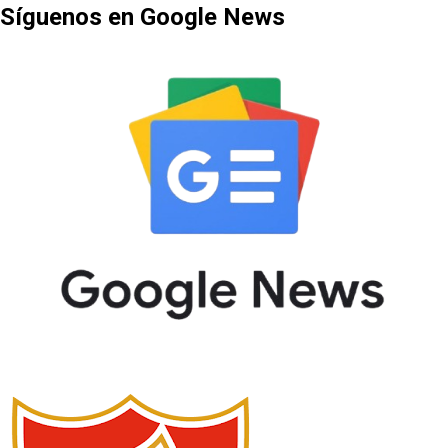
Síguenos en Google News