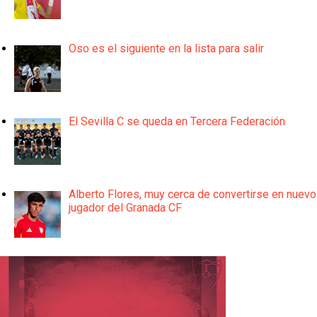
Oso es el siguiente en la lista para salir
El Sevilla C se queda en Tercera Federación
Alberto Flores, muy cerca de convertirse en nuevo
jugador del Granada CF