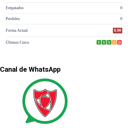
Canal de WhatsApp