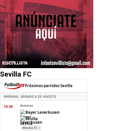
Sevilla FC