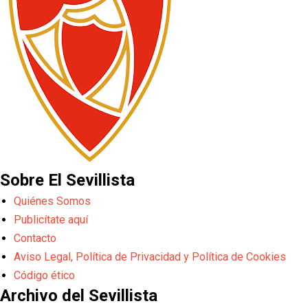
Sobre El Sevillista
Quiénes Somos
Publicítate aquí
Contacto
Aviso Legal, Política de Privacidad y Política de Cookies
Código ético
Archivo del Sevillista