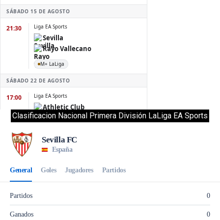
Clasificacion Nacional Primera División LaLiga EA Sports