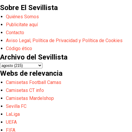
Sobre El Sevillista
Quiénes Somos
Publicítate aquí
Contacto
Aviso Legal, Política de Privacidad y Política de Cookies
Código ético
Archivo del Sevillista
Webs de relevancia
Camisetas Football Camas
Camisetas CT info
Camisetas Mardelshop
Sevilla FC
LaLiga
UEFA
FIFA