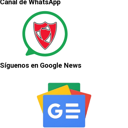
Canal de WhatsApp
Síguenos en Google News