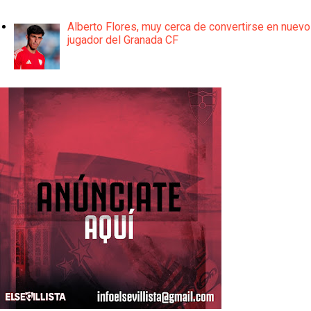
Alberto Flores, muy cerca de convertirse en nuevo
jugador del Granada CF