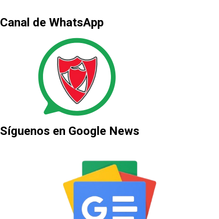
Canal de WhatsApp
Síguenos en Google News