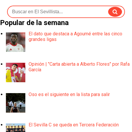
Popular de la semana
El dato que destaca a Agoumé entre las cinco
grandes ligas
Opinión | "Carta abierta a Alberto Flores" por Rafa
García
Oso es el siguiente en la lista para salir
El Sevilla C se queda en Tercera Federación