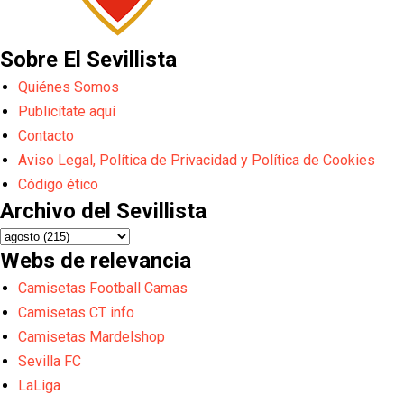
Sobre El Sevillista
Quiénes Somos
Publicítate aquí
Contacto
Aviso Legal, Política de Privacidad y Política de Cookies
Código ético
Archivo del Sevillista
Webs de relevancia
Camisetas Football Camas
Camisetas CT info
Camisetas Mardelshop
Sevilla FC
LaLiga