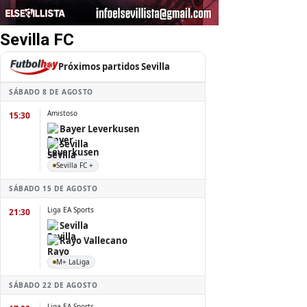
Sevilla FC