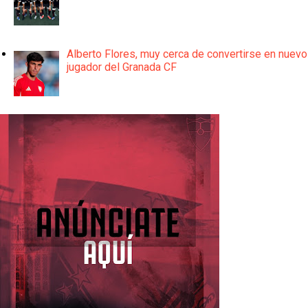
Alberto Flores, muy cerca de convertirse en nuevo
jugador del Granada CF