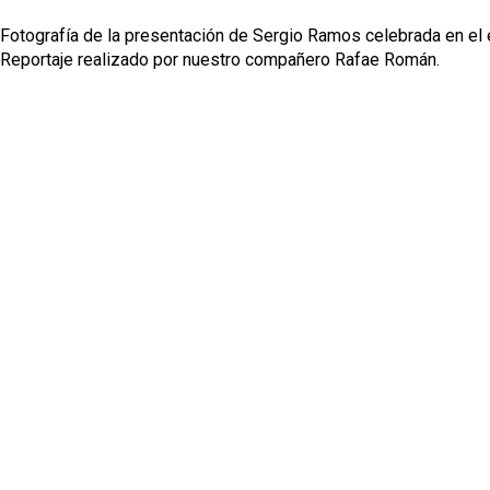
Fotografía de la presentación de Sergio Ramos celebrada en el
Reportaje realizado por nuestro compañero Rafae Román.