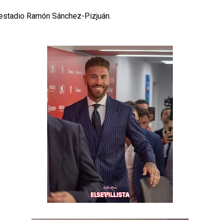
 estadio Ramón Sánchez-Pizjuán.