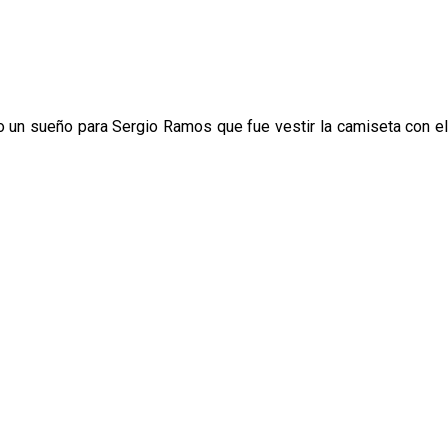
do un sueño para Sergio Ramos que fue vestir la camiseta con el