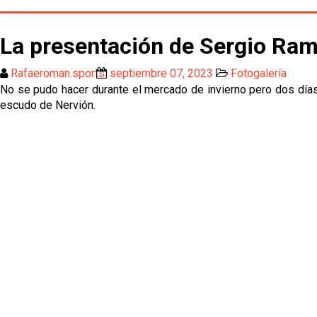
La presentación de Sergio Ra
Rafaeroman.sports
septiembre 07, 2023
Fotogalería
No se pudo hacer durante el mercado de invierno pero dos días 
escudo de Nervión.