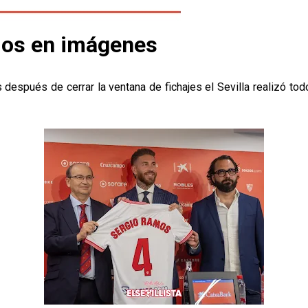
mos en imágenes
después de cerrar la ventana de fichajes el Sevilla realizó to