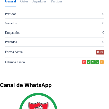
Canal de WhatsApp