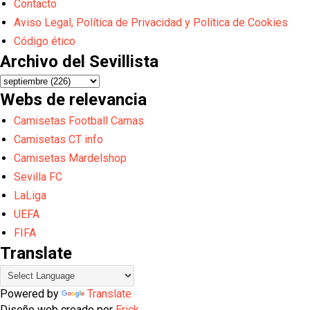
Contacto
Aviso Legal, Política de Privacidad y Política de Cookies
Código ético
Archivo del Sevillista
Webs de relevancia
Camisetas Football Camas
Camisetas CT info
Camisetas Mardelshop
Sevilla FC
LaLiga
UEFA
FIFA
Translate
Powered by
Translate
Diseño web creado por
Erick