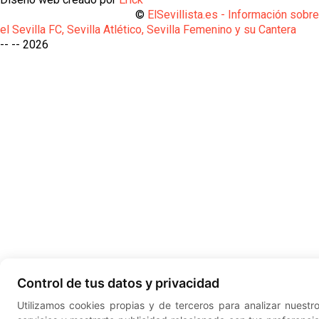
©
ElSevillista.es - Información sobr
el Sevilla FC, Sevilla Atlético, Sevilla Femenino y su Cantera
-- --
2026
Control de tus datos y privacidad
Utilizamos cookies propias y de terceros para analizar nuestr