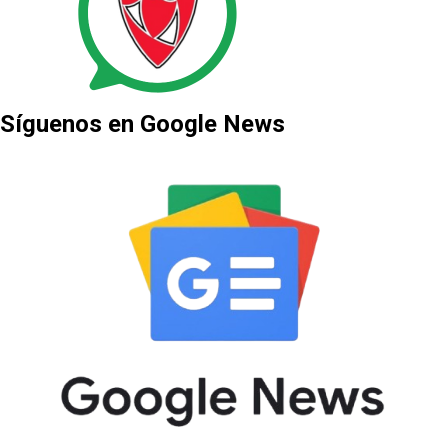
Síguenos en Google News