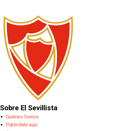
Sobre El Sevillista
Quiénes Somos
Publicítate aquí