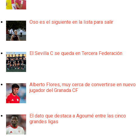
Oso es el siguiente en la lista para salir
El Sevilla C se queda en Tercera Federación
Alberto Flores, muy cerca de convertirse en nuevo
jugador del Granada CF
El dato que destaca a Agoumé entre las cinco
grandes ligas