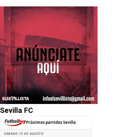
Sevilla FC