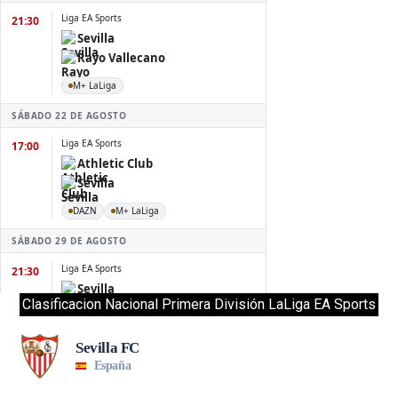
Clasificacion Nacional Primera División LaLiga EA Sports