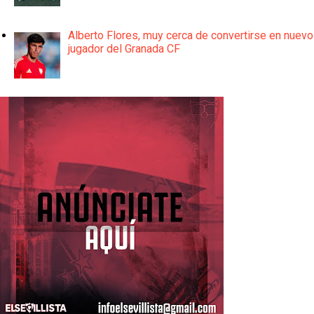
Alberto Flores, muy cerca de convertirse en nuevo
jugador del Granada CF