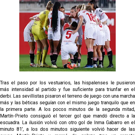
Tras el paso por los vestuarios, las hispalenses le pusieron
más intensidad al partido y fue suficiente para triunfar en el
derbi. Las sevillistas pisaron el terreno de juego con una marcha
más y las béticas seguían con el mismo juego tranquilo que en
la primera parte. A los pocos minutos de la segunda mitad,
Martín-Prieto consiguió el tercer gol que mandó directo a la
escuadra. La ilusión volvió con otro gol de Inma Gabarro en el
minuto 81’, a los dos minutos siguiente volvió hacer de las