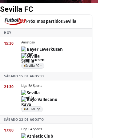
Sevilla FC