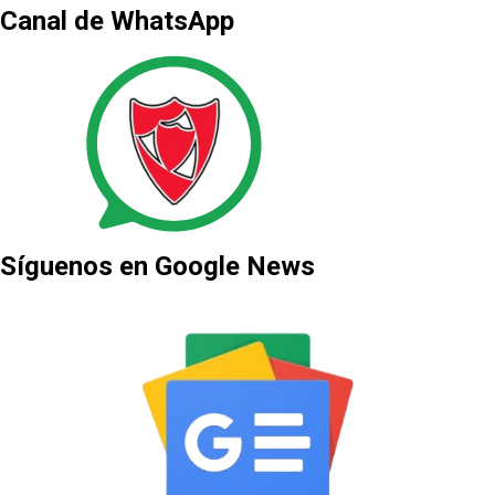
Canal de WhatsApp
Síguenos en Google News