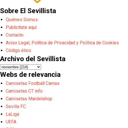
Sobre El Sevillista
Quiénes Somos
Publicítate aquí
Contacto
Aviso Legal, Política de Privacidad y Política de Cookies
Código ético
Archivo del Sevillista
Webs de relevancia
Camisetas Football Camas
Camisetas CT info
Camisetas Mardelshop
Sevilla FC
LaLiga
UEFA