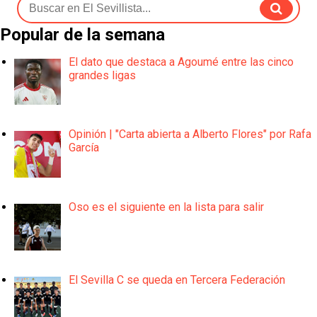
Popular de la semana
El dato que destaca a Agoumé entre las cinco
grandes ligas
Opinión | "Carta abierta a Alberto Flores" por Rafa
García
Oso es el siguiente en la lista para salir
El Sevilla C se queda en Tercera Federación