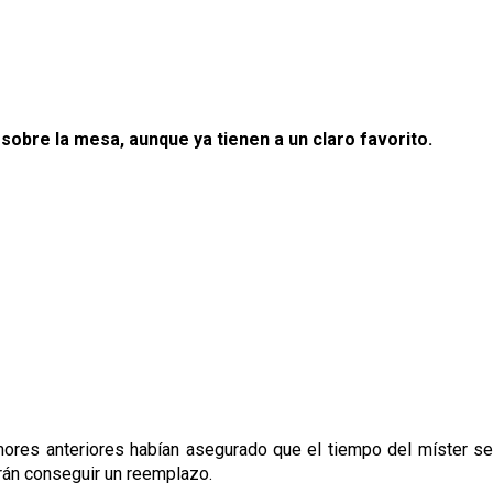
 sobre la mesa, aunque ya tienen a un claro favorito.
mores anteriores habían asegurado que el tiempo del míster se
rán conseguir un reemplazo.