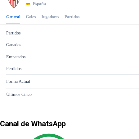
Canal de WhatsApp