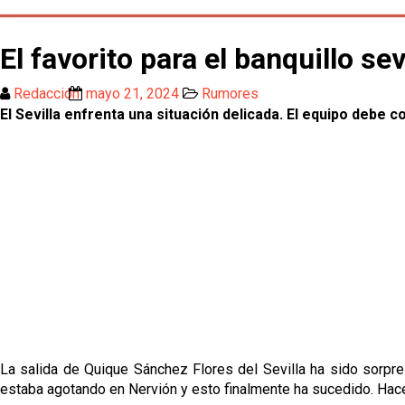
El favorito para el banquillo se
Redacción
mayo 21, 2024
Rumores
El Sevilla enfrenta una situación delicada. El equipo debe 
La salida de Quique Sánchez Flores del Sevilla ha sido sorpr
estaba agotando en Nervión y esto finalmente ha sucedido. Hace