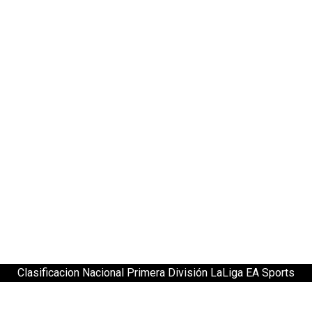
Clasificacion Nacional Primera División LaLiga EA Sports