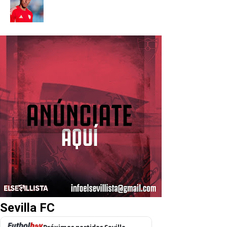
Sevilla FC