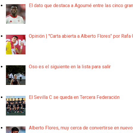
El dato que destaca a Agoumé entre las cinco gra
Opinión | "Carta abierta a Alberto Flores" por Rafa 
Oso es el siguiente en la lista para salir
El Sevilla C se queda en Tercera Federación
Alberto Flores, muy cerca de convertirse en nuevo