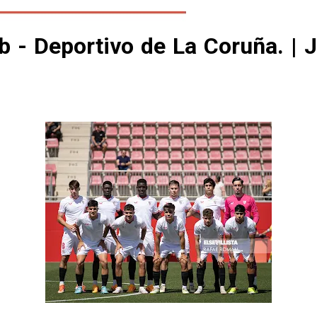
ub - Deportivo de La Coruña. | 