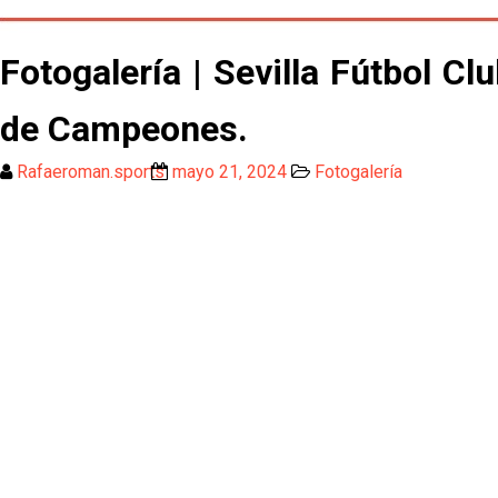
Fotogalería | Sevilla Fútbol Cl
de Campeones.
Rafaeroman.sports
mayo 21, 2024
Fotogalería