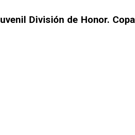
Juvenil División de Honor. Copa