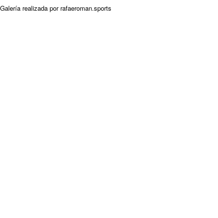
Galería realizada por rafaeroman.sports