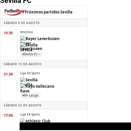
Sevilla FC