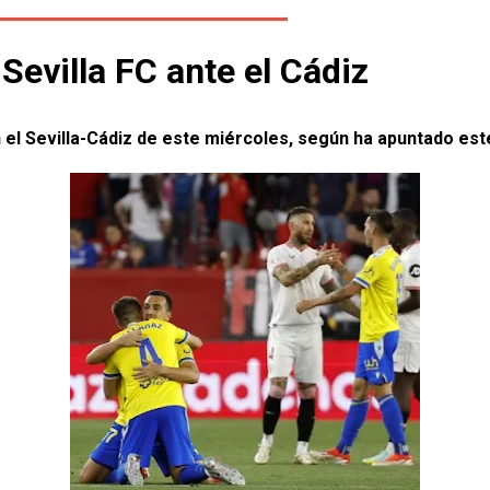
 Sevilla FC ante el Cádiz
 el Sevilla-Cádiz de este miércoles, según ha apuntado e