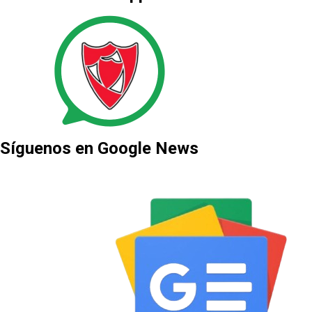
Síguenos en Google News