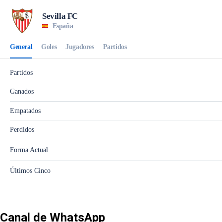
Canal de WhatsApp