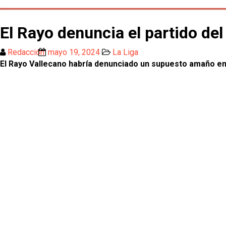
El Rayo denuncia el partido del
Redacción
mayo 19, 2024
La Liga
El Rayo Vallecano habría denunciado un supuesto amaño en