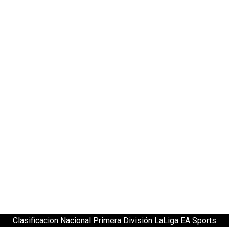
Clasificacion Nacional Primera División LaLiga EA Sports