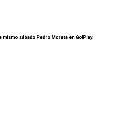
ste mismo sábado Pedro Morata en GolPlay.