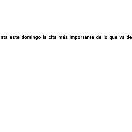
ronta este domingo la cita más importante de lo que va de