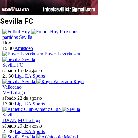
Sevilla FC