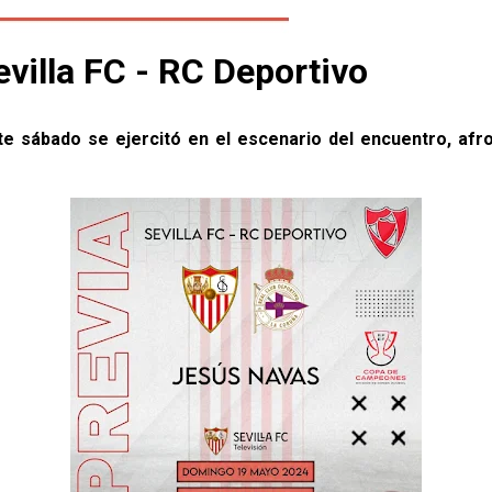
villa FC - RC Deportivo
este sábado se ejercitó en el escenario del encuentro, af