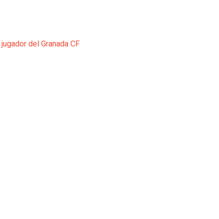
 jugador del Granada CF