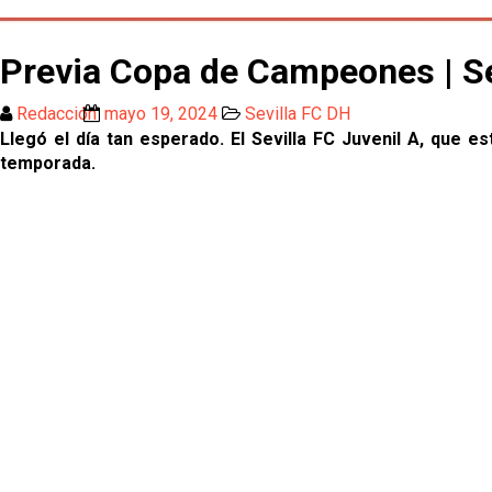
Previa Copa de Campeones | Se
Redacción
mayo 19, 2024
Sevilla FC DH
Llegó el día tan esperado. El Sevilla FC Juvenil A, que 
temporada.