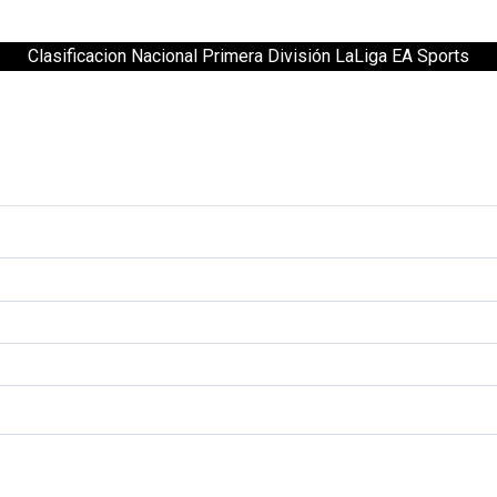
Clasificacion Nacional Primera División LaLiga EA Sports