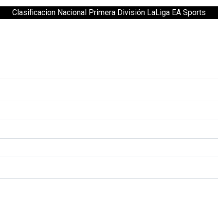
Clasificacion Nacional Primera División LaLiga EA Sports