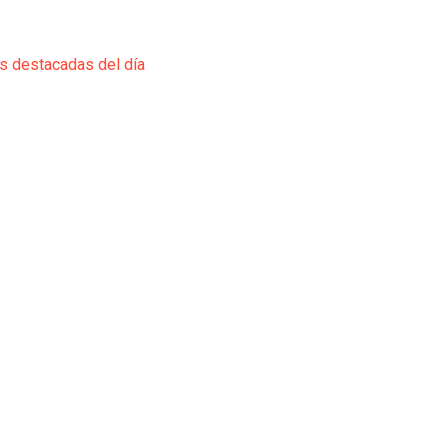
ás destacadas del día