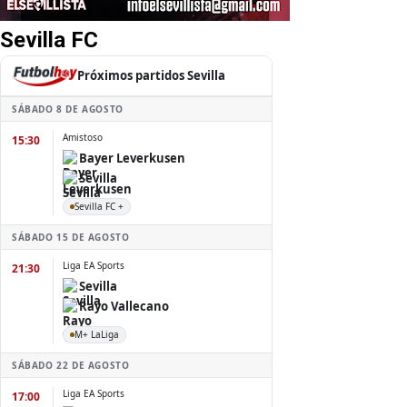
Sevilla FC