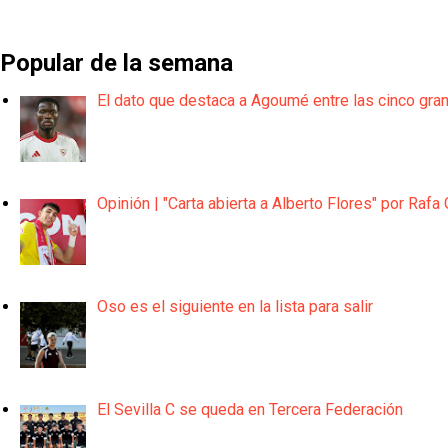
Popular de la semana
El dato que destaca a Agoumé entre las cinco gra
Opinión | "Carta abierta a Alberto Flores" por Rafa 
Oso es el siguiente en la lista para salir
El Sevilla C se queda en Tercera Federación