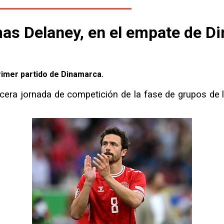
mas Delaney, en el empate de D
imer partido de Dinamarca.
cera jornada de competición de la fase de grupos de l