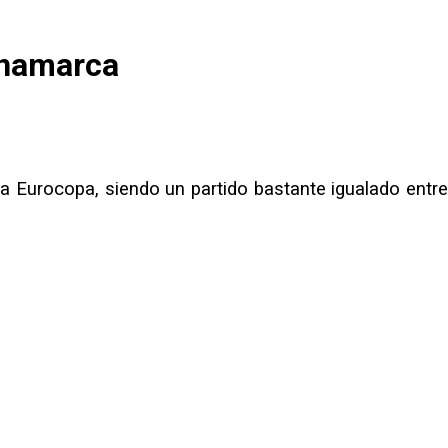
inamarca
a Eurocopa, siendo un partido bastante igualado entre