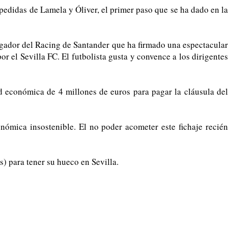
pedidas de Lamela y Óliver, el primer paso que se ha dado en la
ugador del Racing de Santander que ha firmado una espectacular
 el Sevilla FC. El futbolista gusta y convence a los dirigentes
 económica de 4 millones de euros para pagar la cláusula del
onómica insostenible. El no poder acometer este fichaje recién
s) para tener su hueco en Sevilla.