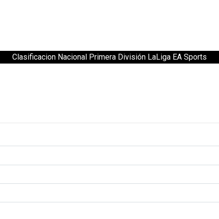
Clasificacion Nacional Primera División LaLiga EA Sports