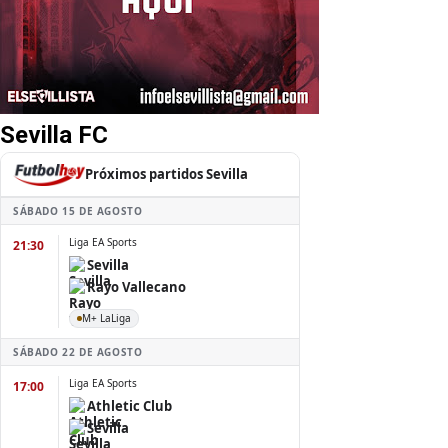
Sevilla FC