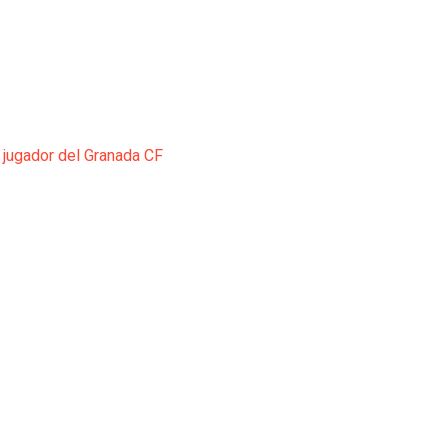
 jugador del Granada CF