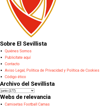
Sobre El Sevillista
Quiénes Somos
Publicítate aquí
Contacto
Aviso Legal, Política de Privacidad y Política de Cookies
Código ético
Archivo del Sevillista
Webs de relevancia
Camisetas Football Camas