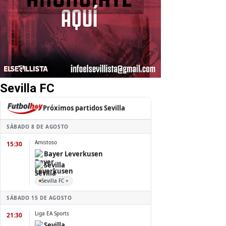
Sevilla FC