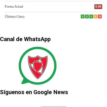
Canal de WhatsApp
Síguenos en Google News