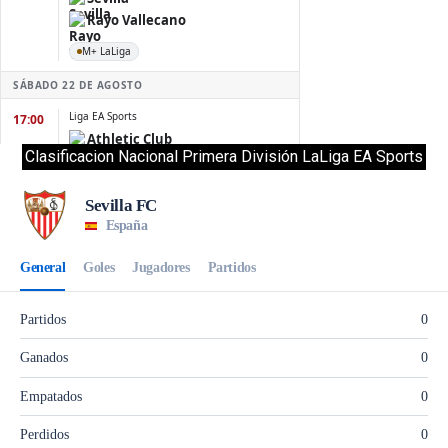
Clasificacion Nacional Primera División LaLiga EA Sports