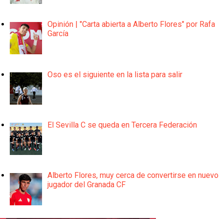
Opinión | "Carta abierta a Alberto Flores" por Rafa
García
Oso es el siguiente en la lista para salir
El Sevilla C se queda en Tercera Federación
Alberto Flores, muy cerca de convertirse en nuevo
jugador del Granada CF