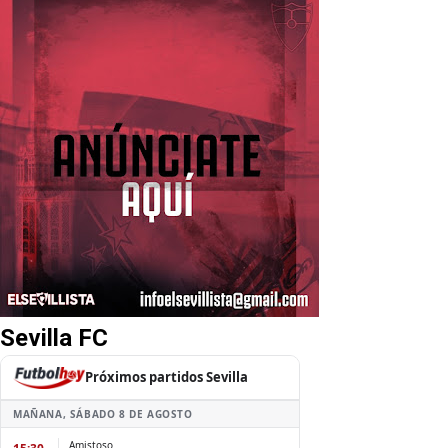
Sevilla FC